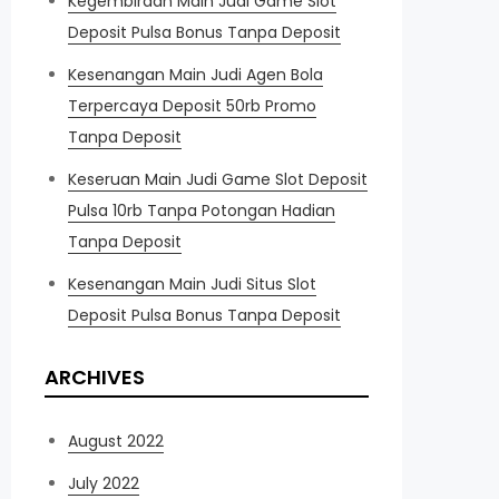
Kegembiraan Main Judi Game Slot
Deposit Pulsa Bonus Tanpa Deposit
Kesenangan Main Judi Agen Bola
Terpercaya Deposit 50rb Promo
Tanpa Deposit
Keseruan Main Judi Game Slot Deposit
Pulsa 10rb Tanpa Potongan Hadian
Tanpa Deposit
Kesenangan Main Judi Situs Slot
Deposit Pulsa Bonus Tanpa Deposit
ARCHIVES
August 2022
July 2022