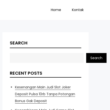
Home
Kontak
SEARCH
Search
RECENT POSTS
Kesenangan Main Judi Slot Joker
Deposit Pulsa 10rb Tanpa Potongan
Bonus Gak Deposit