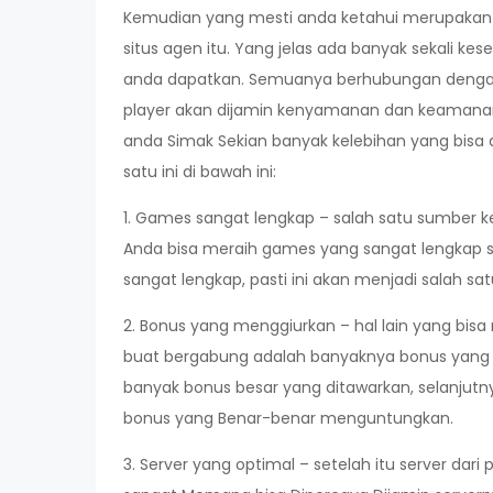
Kemudian yang mesti anda ketahui merupakan t
situs agen itu. Yang jelas ada banyak sekali ke
anda dapatkan. Semuanya berhubungan denga
player akan dijamin kenyamanan dan keamanan
anda Simak Sekian banyak kelebihan yang bisa 
satu ini di bawah ini:
1. Games sangat lengkap – salah satu sumber k
Anda bisa meraih games yang sangat lengkap se
sangat lengkap, pasti ini akan menjadi salah s
2. Bonus yang menggiurkan – hal lain yang b
buat bergabung adalah banyaknya bonus yang
banyak bonus besar yang ditawarkan, selanjutny
bonus yang Benar-benar menguntungkan.
3. Server yang optimal – setelah itu server dari