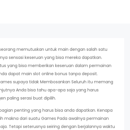
l, seorang memutuskan untuk main dengan salah satu
danya sensasi keseruan yang bisa mereka dapatkan.
situs yang bisa memberikan keseruan dalam permainan
Anda dapat main slot online bonus tanpa deposit.
n games supaya tidak Membosankan Seluruh itu memang
njutnya Anda bisa tahu apa-apa saja yang harus
paling serasi buat dipilih.
bagian penting yang harus bisa anda dapatkan. Kenapa
aih makna dari suatu Games Pada awalnya permainan
ja. Tetapi seterusnya seiring dengan berjalannya waktu