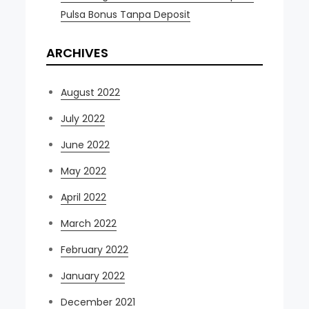
Pulsa Bonus Tanpa Deposit
ARCHIVES
August 2022
July 2022
June 2022
May 2022
April 2022
March 2022
February 2022
January 2022
December 2021