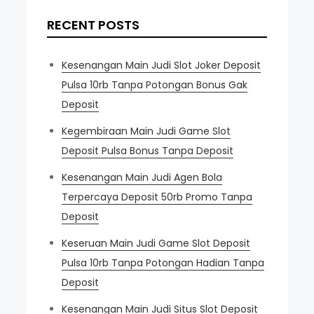
RECENT POSTS
Kesenangan Main Judi Slot Joker Deposit
Pulsa 10rb Tanpa Potongan Bonus Gak
Deposit
Kegembiraan Main Judi Game Slot
Deposit Pulsa Bonus Tanpa Deposit
Kesenangan Main Judi Agen Bola
Terpercaya Deposit 50rb Promo Tanpa
Deposit
Keseruan Main Judi Game Slot Deposit
Pulsa 10rb Tanpa Potongan Hadian Tanpa
Deposit
Kesenangan Main Judi Situs Slot Deposit