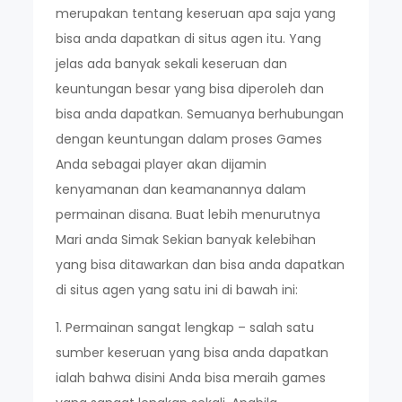
merupakan tentang keseruan apa saja yang
bisa anda dapatkan di situs agen itu. Yang
jelas ada banyak sekali keseruan dan
keuntungan besar yang bisa diperoleh dan
bisa anda dapatkan. Semuanya berhubungan
dengan keuntungan dalam proses Games
Anda sebagai player akan dijamin
kenyamanan dan keamanannya dalam
permainan disana. Buat lebih menurutnya
Mari anda Simak Sekian banyak kelebihan
yang bisa ditawarkan dan bisa anda dapatkan
di situs agen yang satu ini di bawah ini:
1. Permainan sangat lengkap – salah satu
sumber keseruan yang bisa anda dapatkan
ialah bahwa disini Anda bisa meraih games