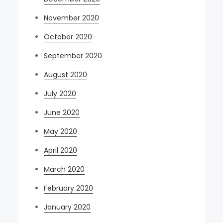
November 2020
October 2020
September 2020
August 2020
July 2020
June 2020
May 2020
April 2020
March 2020
February 2020
January 2020