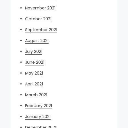
November 2021
October 2021
September 2021
August 2021
July 2021
June 2021
May 2021
April 2021
March 2021
February 2021
January 2021
December 2020