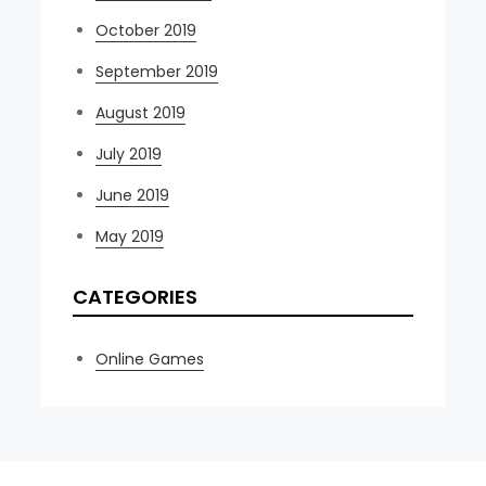
October 2019
September 2019
August 2019
July 2019
June 2019
May 2019
CATEGORIES
Online Games