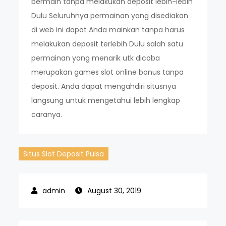
bermain tanpa melakukan deposit lebih-lebih
Dulu Seluruhnya permainan yang disediakan
di web ini dapat Anda mainkan tanpa harus
melakukan deposit terlebih Dulu salah satu
permainan yang menarik utk dicoba
merupakan games slot online bonus tanpa
deposit. Anda dapat mengahdiri situsnya
langsung untuk mengetahui lebih lengkap
caranya.
Situs Slot Deposit Pulsa
August 30, 2019