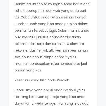
Dalam hal ini sebisa mungkin Anda harus cari
tahu beberapa ciri dari web yang anda cari
itu. Coba untuk anda ketahui sekian banyak
Sumber upah yang bisa anda peroleh dalam
permainan tersebut juga. Dalam hal ini, anda
bisa memlih judi slot online berdasarkan
rekomendasi saja dan salah satu diantara
rekomendasi terbak utk bermain permainan
slot online bonus tanpa deposit yaitu.
mencari berdasarkan rekomendasi bisa jadi
pilihan yang Pas
Keseruan yang Bisa Anda Peroleh
Seterusnya yang mesti anda ketahui yaitu
tentang keseruan apa saja yang bisa anda
dapatkan di website agen itu. Yang jelas ada