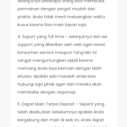
selanjutnya Beberapa orang bisa membuka
permainan dengan sangat mudah dan
praktis. Anda tidak mesti meluangkan waktu
kusus karena bisa main kapan saja.
4. Suport yang full time – selanjutnya dari sisi
support yang diberikan oleh web agen lewat
konsumen service maupun Yang lain ini
sangat menguntungkan sekali karena
memang Anda bisa bermain dengan lebih
leluasa. Apabila ada masalah anda bisa
hubungi saja pihak agen dan mereka akan
membalas dengan responsip.
5. Dapat Main Tanpa Deposit – Seperti yang
telah disebutkan Sebelumnya apabila Anda
bergabung dan main di web ini, Anda dapat