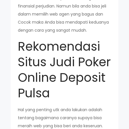
finansial perjudian. Namun bila anda bisa jeli
dalam memilih web agen yang bagus dan
Cocok maka Anda bisa mendapati keduanya
dengan cara yang sangat mudah.
Rekomendasi
Situs Judi Poker
Online Deposit
Pulsa
Hal yang penting utk anda lakukan adalah
tentang bagaimana caranya supaya bisa
meraih web yang bisa beri anda keseruan.