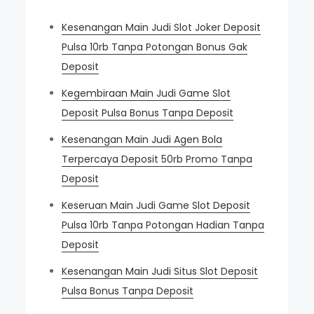
Kesenangan Main Judi Slot Joker Deposit
Pulsa 10rb Tanpa Potongan Bonus Gak
Deposit
Kegembiraan Main Judi Game Slot
Deposit Pulsa Bonus Tanpa Deposit
Kesenangan Main Judi Agen Bola
Terpercaya Deposit 50rb Promo Tanpa
Deposit
Keseruan Main Judi Game Slot Deposit
Pulsa 10rb Tanpa Potongan Hadian Tanpa
Deposit
Kesenangan Main Judi Situs Slot Deposit
Pulsa Bonus Tanpa Deposit