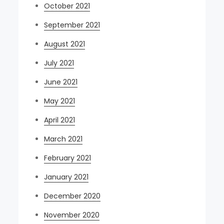
October 2021
September 2021
August 2021
July 2021
June 2021
May 2021
April 2021
March 2021
February 2021
January 2021
December 2020
November 2020