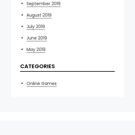
September 2019
August 2019
July 2019
June 2019
May 2019
CATEGORIES
Online Games