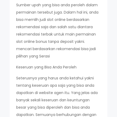
Sumber upah yang bisa anda peroleh dalam
permainan tersebut juga. Dalam hal ini, anda
bisa memlih judi slot online berdasarkan
rekomendasi saja dan salah satu diantara
rekomendasi terbak untuk main permainan
slot online bonus tanpa deposit yakni.
mencari berdasarkan rekomendasi bisa jadi
pilihan yang Serasi
Keseruan yang Bisa Anda Peroleh
Seterusnya yang harus anda ketahui yakni
tentang keseruan apa saja yang bisa anda
dapatkan di website agen itu. Yang jelas ada
banyak sekali keseruan dan keuntungan
besar yang bisa diperoleh dan bisa anda
dapatkan. Semuanya berhubungan dengan