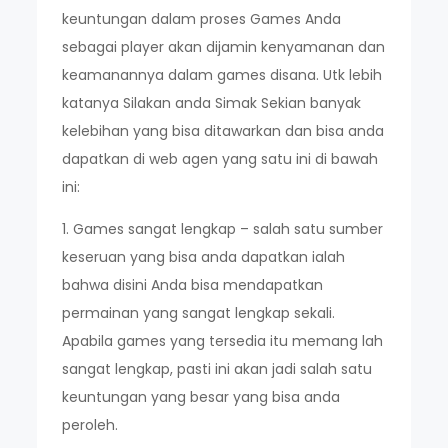
keuntungan dalam proses Games Anda
sebagai player akan dijamin kenyamanan dan
keamanannya dalam games disana. Utk lebih
katanya Silakan anda Simak Sekian banyak
kelebihan yang bisa ditawarkan dan bisa anda
dapatkan di web agen yang satu ini di bawah
ini:
1. Games sangat lengkap – salah satu sumber
keseruan yang bisa anda dapatkan ialah
bahwa disini Anda bisa mendapatkan
permainan yang sangat lengkap sekali.
Apabila games yang tersedia itu memang lah
sangat lengkap, pasti ini akan jadi salah satu
keuntungan yang besar yang bisa anda
peroleh.