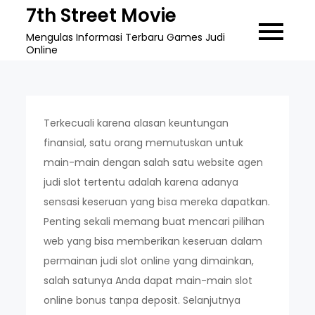
Skip
7th Street Movie
to
Mengulas Informasi Terbaru Games Judi
content
Online
Terkecuali karena alasan keuntungan
finansial, satu orang memutuskan untuk
main-main dengan salah satu website agen
judi slot tertentu adalah karena adanya
sensasi keseruan yang bisa mereka dapatkan.
Penting sekali memang buat mencari pilihan
web yang bisa memberikan keseruan dalam
permainan judi slot online yang dimainkan,
salah satunya Anda dapat main-main slot
online bonus tanpa deposit. Selanjutnya