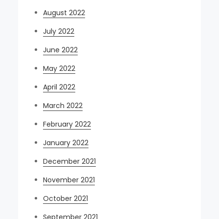
August 2022
July 2022
June 2022
May 2022
April 2022
March 2022
February 2022
January 2022
December 2021
November 2021
October 2021
September 2021