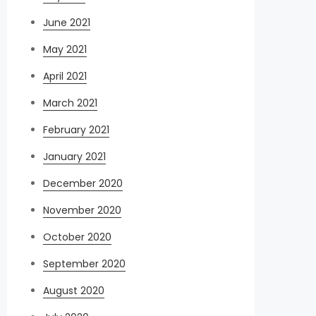
June 2021
May 2021
April 2021
March 2021
February 2021
January 2021
December 2020
November 2020
October 2020
September 2020
August 2020