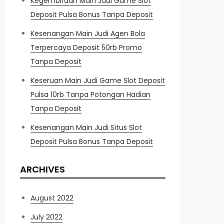
Kegembiraan Main Judi Game Slot
Deposit Pulsa Bonus Tanpa Deposit
Kesenangan Main Judi Agen Bola
Terpercaya Deposit 50rb Promo
Tanpa Deposit
Keseruan Main Judi Game Slot Deposit
Pulsa 10rb Tanpa Potongan Hadian
Tanpa Deposit
Kesenangan Main Judi Situs Slot
Deposit Pulsa Bonus Tanpa Deposit
ARCHIVES
August 2022
July 2022