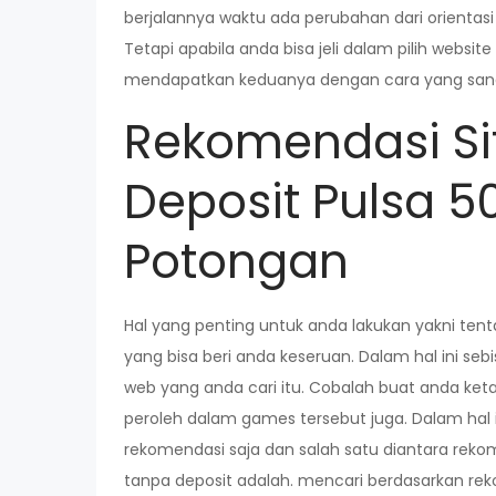
berjalannya waktu ada perubahan dari orientasi
Tetapi apabila anda bisa jeli dalam pilih websi
mendapatkan keduanya dengan cara yang san
Rekomendasi Sit
Deposit Pulsa 
Potongan
Hal yang penting untuk anda lakukan yakni ten
yang bisa beri anda keseruan. Dalam hal ini seb
web yang anda cari itu. Cobalah buat anda ke
peroleh dalam games tersebut juga. Dalam hal in
rekomendasi saja dan salah satu diantara reko
tanpa deposit adalah. mencari berdasarkan reko