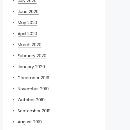
July 2020
June 2020
May 2020
April 2020
March 2020
February 2020
January 2020
December 2019
November 2019
October 2019
September 2019
August 2019