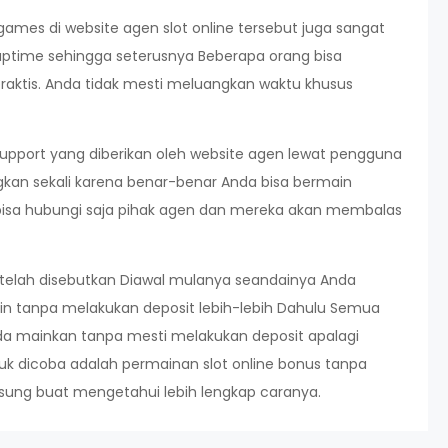
 games di website agen slot online tersebut juga sangat
uptime sehingga seterusnya Beberapa orang bisa
ktis. Anda tidak mesti meluangkan waktu khusus
i support yang diberikan oleh website agen lewat pengguna
gkan sekali karena benar-benar Anda bisa bermain
 bisa hubungi saja pihak agen dan mereka akan membalas
 telah disebutkan Diawal mulanya seandainya Anda
ain tanpa melakukan deposit lebih-lebih Dahulu Semua
nda mainkan tanpa mesti melakukan deposit apalagi
uk dicoba adalah permainan slot online bonus tanpa
sung buat mengetahui lebih lengkap caranya.