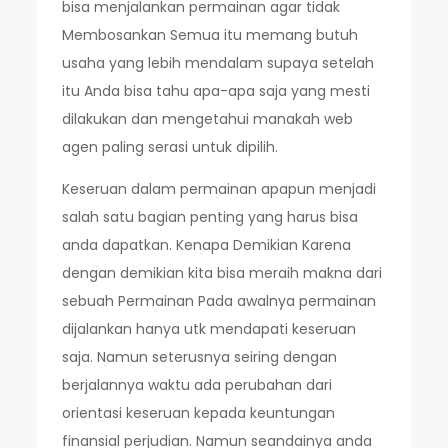
bisa menjalankan permainan agar tidak
Membosankan Semua itu memang butuh
usaha yang lebih mendalam supaya setelah
itu Anda bisa tahu apa-apa saja yang mesti
dilakukan dan mengetahui manakah web
agen paling serasi untuk dipilih.
Keseruan dalam permainan apapun menjadi
salah satu bagian penting yang harus bisa
anda dapatkan. Kenapa Demikian Karena
dengan demikian kita bisa meraih makna dari
sebuah Permainan Pada awalnya permainan
dijalankan hanya utk mendapati keseruan
saja. Namun seterusnya seiring dengan
berjalannya waktu ada perubahan dari
orientasi keseruan kepada keuntungan
finansial perjudian. Namun seandainya anda