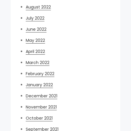
August 2022
July 2022
June 2022
May 2022
April 2022
March 2022
February 2022
January 2022
December 2021
November 2021
October 2021
September 2021