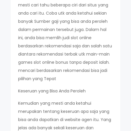
mesti cari tahu beberapa ciri dari situs yang
anda cari itu. Coba utk anda ketahui sekian
banyak Sumber gaji yang bisa anda peroleh
dalam permainan tersebut juga. Dalam hal
ini, anda bisa memlih judi slot online
berdasarkan rekomendasi saja dan salah satu
diantara rekomendasi terbak utk main-main
games slot online bonus tanpa deposit ialah.
mencari berdasarkan rekomendasi bisa jadi
pilihan yang Tepat
Keseruan yang Bisa Anda Peroleh
Kemudian yang mesti anda ketahui
merupakan tentang keseruan apa saja yang
bisa anda dapatkan di website agen itu. Yang
jelas ada banyak sekali keseruan dan