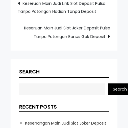
Post
Keseruan Main Judi Link Slot Deposit Pulsa
Tanpa Potongan Hadian Tanpa Deposit
navigation
Keseruan Main Judi Slot Joker Deposit Pulsa
Tanpa Potongan Bonus Gak Deposit
SEARCH
Search
RECENT POSTS
Kesenangan Main Judi Slot Joker Deposit