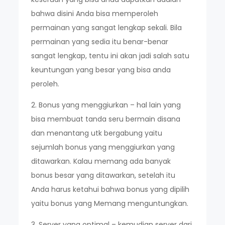
bahwa disini Anda bisa memperoleh
permainan yang sangat lengkap sekali. Bila
permainan yang sedia itu benar-benar
sangat lengkap, tentu ini akan jadi salah satu
keuntungan yang besar yang bisa anda
peroleh.
2. Bonus yang menggiurkan – hal lain yang
bisa membuat tanda seru bermain disana
dan menantang utk bergabung yaitu
sejumlah bonus yang menggiurkan yang
ditawarkan. Kalau memang ada banyak
bonus besar yang ditawarkan, setelah itu
Anda harus ketahui bahwa bonus yang dipilih
yaitu bonus yang Memang menguntungkan.
3. Server yang optimal – kemudian server dari