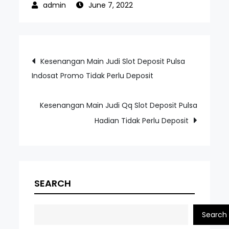
June 7, 2022
Post
Kesenangan Main Judi Slot Deposit Pulsa
Indosat Promo Tidak Perlu Deposit
navigation
Kesenangan Main Judi Qq Slot Deposit Pulsa
Hadian Tidak Perlu Deposit
SEARCH
Search