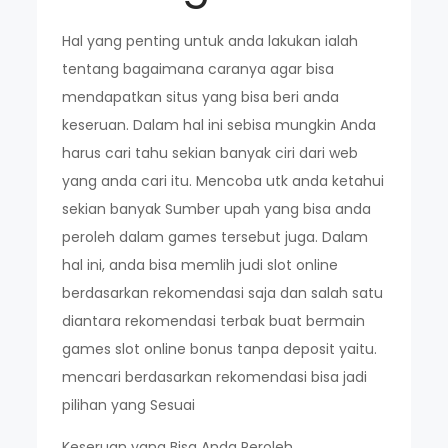
Hal yang penting untuk anda lakukan ialah
tentang bagaimana caranya agar bisa
mendapatkan situs yang bisa beri anda
keseruan. Dalam hal ini sebisa mungkin Anda
harus cari tahu sekian banyak ciri dari web
yang anda cari itu. Mencoba utk anda ketahui
sekian banyak Sumber upah yang bisa anda
peroleh dalam games tersebut juga. Dalam
hal ini, anda bisa memlih judi slot online
berdasarkan rekomendasi saja dan salah satu
diantara rekomendasi terbak buat bermain
games slot online bonus tanpa deposit yaitu.
mencari berdasarkan rekomendasi bisa jadi
pilihan yang Sesuai
Keseruan yang Bisa Anda Peroleh