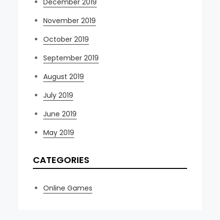
December 2019
November 2019
October 2019
September 2019
August 2019
July 2019
June 2019
May 2019
CATEGORIES
Online Games