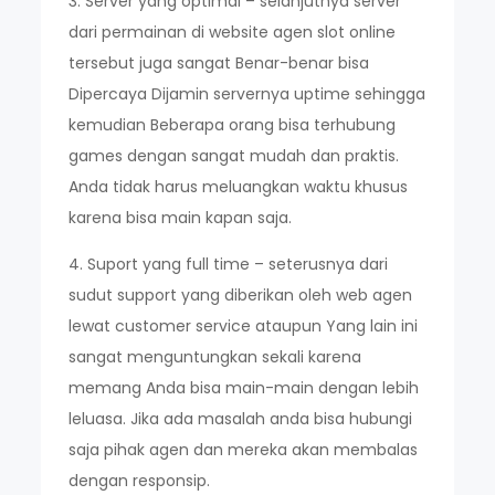
3. Server yang optimal – selanjutnya server
dari permainan di website agen slot online
tersebut juga sangat Benar-benar bisa
Dipercaya Dijamin servernya uptime sehingga
kemudian Beberapa orang bisa terhubung
games dengan sangat mudah dan praktis.
Anda tidak harus meluangkan waktu khusus
karena bisa main kapan saja.
4. Suport yang full time – seterusnya dari
sudut support yang diberikan oleh web agen
lewat customer service ataupun Yang lain ini
sangat menguntungkan sekali karena
memang Anda bisa main-main dengan lebih
leluasa. Jika ada masalah anda bisa hubungi
saja pihak agen dan mereka akan membalas
dengan responsip.