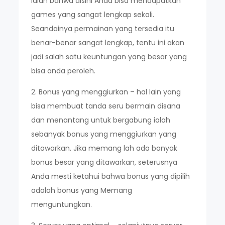
ialah bahwa disini Anda bisa mendapatkan
games yang sangat lengkap sekali.
Seandainya permainan yang tersedia itu
benar-benar sangat lengkap, tentu ini akan
jadi salah satu keuntungan yang besar yang
bisa anda peroleh.
2. Bonus yang menggiurkan – hal lain yang
bisa membuat tanda seru bermain disana
dan menantang untuk bergabung ialah
sebanyak bonus yang menggiurkan yang
ditawarkan. Jika memang lah ada banyak
bonus besar yang ditawarkan, seterusnya
Anda mesti ketahui bahwa bonus yang dipilih
adalah bonus yang Memang
menguntungkan.