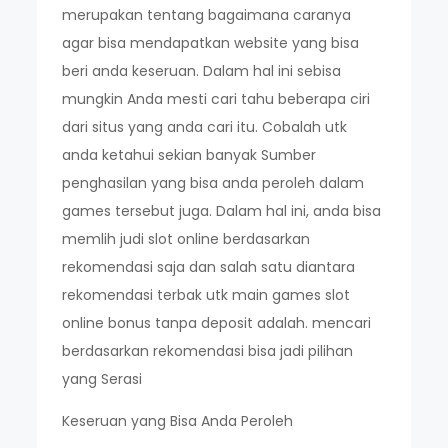
merupakan tentang bagaimana caranya
agar bisa mendapatkan website yang bisa
beri anda keseruan. Dalam hal ini sebisa
mungkin Anda mesti cari tahu beberapa ciri
dari situs yang anda cari itu. Cobalah utk
anda ketahui sekian banyak Sumber
penghasilan yang bisa anda peroleh dalam
games tersebut juga. Dalam hal ini, anda bisa
memlih judi slot online berdasarkan
rekomendasi saja dan salah satu diantara
rekomendasi terbak utk main games slot
online bonus tanpa deposit adalah. mencari
berdasarkan rekomendasi bisa jadi pilihan
yang Serasi
Keseruan yang Bisa Anda Peroleh