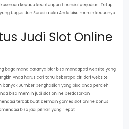
 keseruan kepada keuntungan finansial perjudian. Tetapi
en yang bagus dan Serasi maka Anda bisa meraih keduanya
us Judi Slot Online
ang bagaimana caranya biar bisa mendapati website yang
ungkin Anda harus cari tahu beberapa ciri dari website
ian banyak Sumber penghasilan yang bisa anda peroleh
nda bisa memlih judi slot online berdasarkan
mendasi terbak buat bermain games slot online bonus
mendasi bisa jadi pilihan yang Tepat