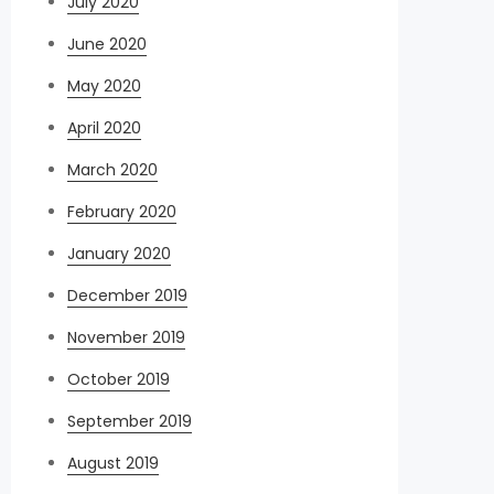
July 2020
June 2020
May 2020
April 2020
March 2020
February 2020
January 2020
December 2019
November 2019
October 2019
September 2019
August 2019