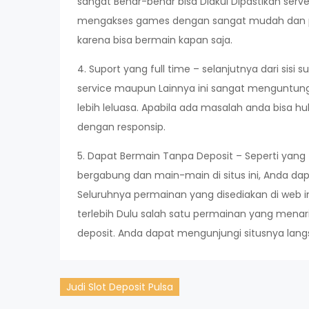
sangat Benar-benar bisa Diakui Dipastikan ser
mengakses games dengan sangat mudah dan pr
karena bisa bermain kapan saja.
4. Suport yang full time – selanjutnya dari sisi
service maupun Lainnya ini sangat menguntung
lebih leluasa. Apabila ada masalah anda bisa 
dengan responsip.
5. Dapat Bermain Tanpa Deposit – Seperti yang
bergabung dan main-main di situs ini, Anda da
Seluruhnya permainan yang disediakan di web 
terlebih Dulu salah satu permainan yang menari
deposit. Anda dapat mengunjungi situsnya lang
Judi Slot Deposit Pulsa