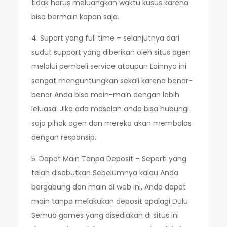
tidak harus meluangkan waktu kusus karena
bisa bermain kapan saja.
4. Suport yang full time – selanjutnya dari
sudut support yang diberikan oleh situs agen
melalui pembeli service ataupun Lainnya ini
sangat menguntungkan sekali karena benar-
benar Anda bisa main-main dengan lebih
leluasa. Jika ada masalah anda bisa hubungi
saja pihak agen dan mereka akan membalas
dengan responsip.
5. Dapat Main Tanpa Deposit – Seperti yang
telah disebutkan Sebelumnya kalau Anda
bergabung dan main di web ini, Anda dapat
main tanpa melakukan deposit apalagi Dulu
Semua games yang disediakan di situs ini