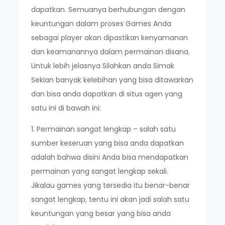
dapatkan. Semuanya berhubungan dengan
keuntungan dalam proses Games Anda
sebagai player akan dipastikan kenyamanan
dan keamanannya dalam permainan disana.
Untuk lebih jelasnya Silahkan anda Simak
Sekian banyak kelebihan yang bisa ditawarkan
dan bisa anda dapatkan di situs agen yang
satu ini di bawah ini:
1. Permainan sangat lengkap – salah satu
sumber keseruan yang bisa anda dapatkan
adalah bahwa disini Anda bisa mendapatkan
permainan yang sangat lengkap sekali.
Jikalau games yang tersedia itu benar-benar
sangat lengkap, tentu ini akan jadi salah satu
keuntungan yang besar yang bisa anda