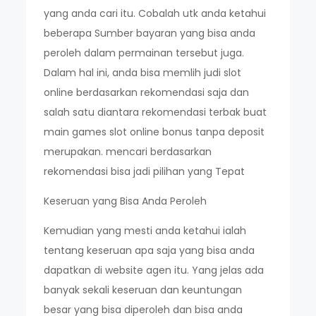
yang anda cari itu. Cobalah utk anda ketahui
beberapa Sumber bayaran yang bisa anda
peroleh dalam permainan tersebut juga.
Dalam hal ini, anda bisa memlih judi slot
online berdasarkan rekomendasi saja dan
salah satu diantara rekomendasi terbak buat
main games slot online bonus tanpa deposit
merupakan. mencari berdasarkan
rekomendasi bisa jadi pilihan yang Tepat
Keseruan yang Bisa Anda Peroleh
Kemudian yang mesti anda ketahui ialah
tentang keseruan apa saja yang bisa anda
dapatkan di website agen itu. Yang jelas ada
banyak sekali keseruan dan keuntungan
besar yang bisa diperoleh dan bisa anda