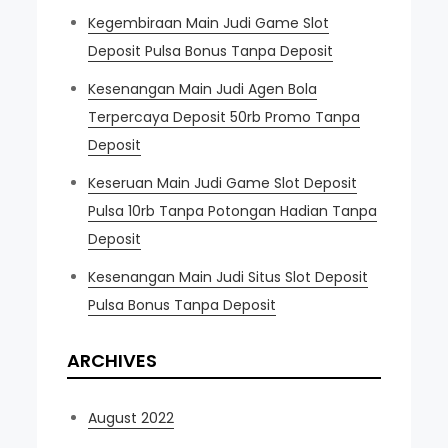
Kegembiraan Main Judi Game Slot
Deposit Pulsa Bonus Tanpa Deposit
Kesenangan Main Judi Agen Bola
Terpercaya Deposit 50rb Promo Tanpa
Deposit
Keseruan Main Judi Game Slot Deposit
Pulsa 10rb Tanpa Potongan Hadian Tanpa
Deposit
Kesenangan Main Judi Situs Slot Deposit
Pulsa Bonus Tanpa Deposit
ARCHIVES
August 2022