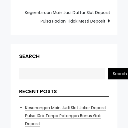
navigation
Kegembiraan Main Judi Daftar Slot Deposit
Pulsa Hadian Tidak Mesti Deposit
SEARCH
Search
RECENT POSTS
Kesenangan Main Judi Slot Joker Deposit
Pulsa 10rb Tanpa Potongan Bonus Gak
Deposit