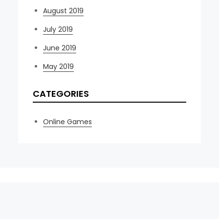
August 2019
July 2019
June 2019
May 2019
CATEGORIES
Online Games