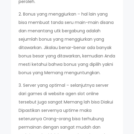
peroleh.
2. Bonus yang menggiurkan – hal lain yang
bisa membuat tanda seru main-main disana
dan menantang utk bergabung adalah
sejumlah bonus yang menggiurkan yang
ditawarkan. Jikalau benar-benar ada banyak
bonus besar yang ditawarkan, kemudian Anda
mesti ketahui bahwa bonus yang dipilih yakni
bonus yang Memang menguntungkan.
3. Server yang optimal – selanjutnya server
dari games di website agen slot online
tersebut juga sangat Memang lah bisa Diakui
Dipastikan servernya uptime maka
seterusnya Orang-orang bisa terhubung
permainan dengan sangat mudah dan