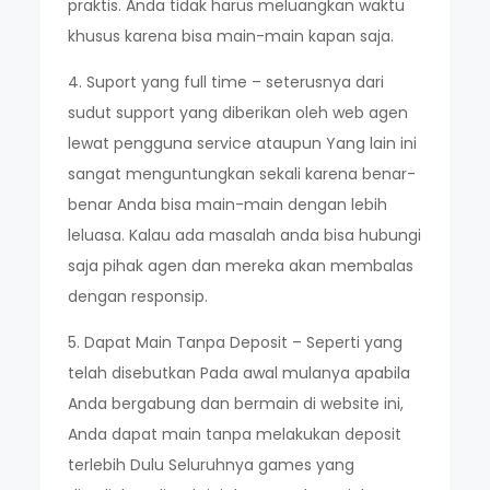
praktis. Anda tidak harus meluangkan waktu
khusus karena bisa main-main kapan saja.
4. Suport yang full time – seterusnya dari
sudut support yang diberikan oleh web agen
lewat pengguna service ataupun Yang lain ini
sangat menguntungkan sekali karena benar-
benar Anda bisa main-main dengan lebih
leluasa. Kalau ada masalah anda bisa hubungi
saja pihak agen dan mereka akan membalas
dengan responsip.
5. Dapat Main Tanpa Deposit – Seperti yang
telah disebutkan Pada awal mulanya apabila
Anda bergabung dan bermain di website ini,
Anda dapat main tanpa melakukan deposit
terlebih Dulu Seluruhnya games yang