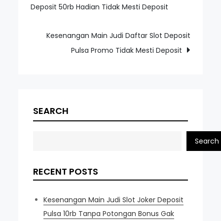
Deposit 50rb Hadian Tidak Mesti Deposit
navigation
Kesenangan Main Judi Daftar Slot Deposit
Pulsa Promo Tidak Mesti Deposit
SEARCH
Search
RECENT POSTS
Kesenangan Main Judi Slot Joker Deposit
Pulsa 10rb Tanpa Potongan Bonus Gak