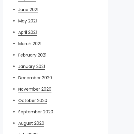
June 2021
May 2021
April 2021
March 2021
February 2021
January 2021
December 2020
November 2020
October 2020
September 2020
August 2020