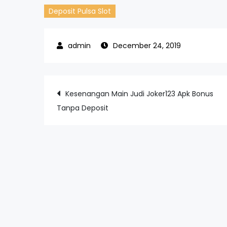
Deposit Pulsa Slot
December 24, 2019
Post
Kesenangan Main Judi Joker123 Apk Bonus
Tanpa Deposit
navigation