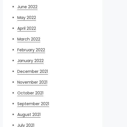
June 2022
May 2022
April 2022
March 2022
February 2022
January 2022
December 2021
November 2021
October 2021
September 2021
August 2021
July 2021