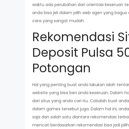
waktu ada perubahan dari orientasi keseruan t
anda bisa jeli dalam pilih web agen yang bagu
cara yang sangat mudah.
Rekomendasi Sit
Deposit Pulsa 
Potongan
Hal yang penting buat anda lakukan ialah te
website yang bisa beri anda keseruan. Dalam hal
dari situs yang anda cari itu. Cobalah buat an
dalam games tersebut juga. Dalam hal ini, anda
saja dan salah satu diantara rekomendasi terba
mencari berdasarkan rekomendasi bisa jadi pili