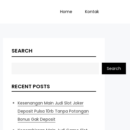
Home
Kontak
SEARCH
Search
RECENT POSTS
Kesenangan Main Judi Slot Joker
Deposit Pulsa 10rb Tanpa Potongan
Bonus Gak Deposit