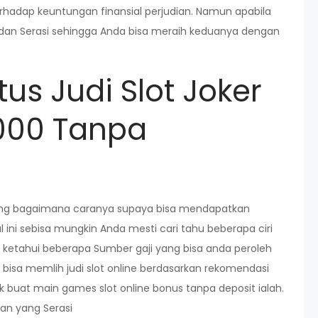
erhadap keuntungan finansial perjudian. Namun apabila
s dan Serasi sehingga Anda bisa meraih keduanya dengan
us Judi Slot Joker
5000 Tanpa
ntang bagaimana caranya supaya bisa mendapatkan
 ini sebisa mungkin Anda mesti cari tahu beberapa ciri
da ketahui beberapa Sumber gaji yang bisa anda peroleh
 bisa memlih judi slot online berdasarkan rekomendasi
k buat main games slot online bonus tanpa deposit ialah.
han yang Serasi