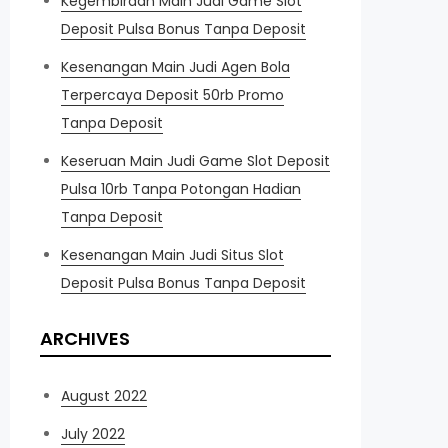
Kegembiraan Main Judi Game Slot
Deposit Pulsa Bonus Tanpa Deposit
Kesenangan Main Judi Agen Bola
Terpercaya Deposit 50rb Promo
Tanpa Deposit
Keseruan Main Judi Game Slot Deposit
Pulsa 10rb Tanpa Potongan Hadian
Tanpa Deposit
Kesenangan Main Judi Situs Slot
Deposit Pulsa Bonus Tanpa Deposit
ARCHIVES
August 2022
July 2022