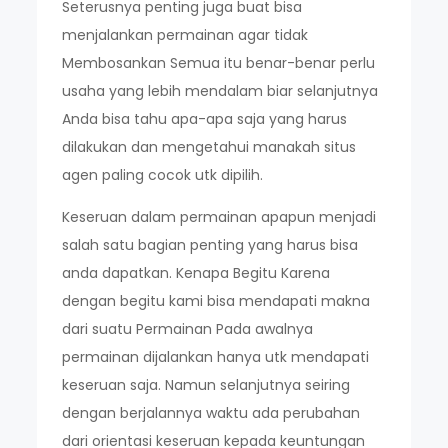
Seterusnya penting juga buat bisa
menjalankan permainan agar tidak
Membosankan Semua itu benar-benar perlu
usaha yang lebih mendalam biar selanjutnya
Anda bisa tahu apa-apa saja yang harus
dilakukan dan mengetahui manakah situs
agen paling cocok utk dipilih.
Keseruan dalam permainan apapun menjadi
salah satu bagian penting yang harus bisa
anda dapatkan. Kenapa Begitu Karena
dengan begitu kami bisa mendapati makna
dari suatu Permainan Pada awalnya
permainan dijalankan hanya utk mendapati
keseruan saja. Namun selanjutnya seiring
dengan berjalannya waktu ada perubahan
dari orientasi keseruan kepada keuntungan