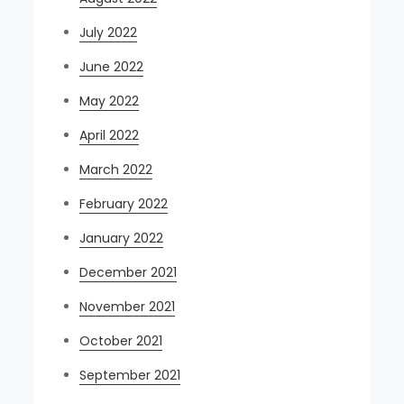
July 2022
June 2022
May 2022
April 2022
March 2022
February 2022
January 2022
December 2021
November 2021
October 2021
September 2021