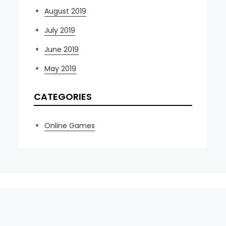
August 2019
July 2019
June 2019
May 2019
CATEGORIES
Online Games