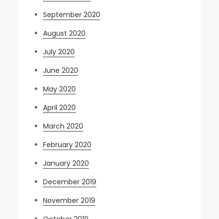
September 2020
August 2020
July 2020
June 2020
May 2020
April 2020
March 2020
February 2020
January 2020
December 2019
November 2019