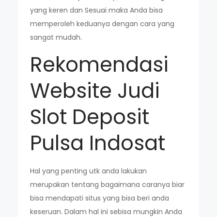
yang keren dan Sesuai maka Anda bisa
memperoleh keduanya dengan cara yang
sangat mudah.
Rekomendasi
Website Judi
Slot Deposit
Pulsa Indosat
Hal yang penting utk anda lakukan
merupakan tentang bagaimana caranya biar
bisa mendapati situs yang bisa beri anda
keseruan. Dalam hal ini sebisa mungkin Anda