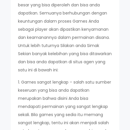
besar yang bisa diperoleh dan bisa anda
dapatkan. Semuanya berhubungan dengan
keuntungan dalam proses Games Anda
sebagai player akan dipastikan kenyamanan
dan keamanannya dalam permainan disana.
Untuk lebih tuturnya Silakan anda Simak
Sekian banyak kelebihan yang bisa ditawarkan
dan bisa anda dapatkan di situs agen yang
satu ini di bawah ini:
1. Games sangat lengkap – salah satu sumber
keseruan yang bisa anda dapatkan
merupakan bahwa disini Anda bisa
mendapati permainan yang sangat lengkap
sekali. Bila games yang sedia itu memang
sangat lengkap, tentu ini akan menjadi salah