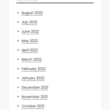
August 2022
July 2022
June 2022
May 2022
April 2022
March 2022
February 2022
January 2022
December 2021
November 2021
October 2021