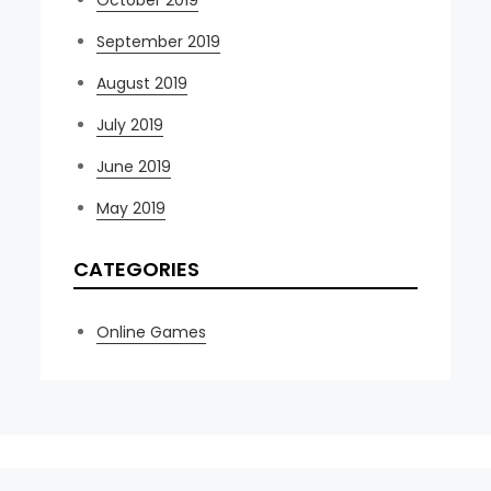
October 2019
September 2019
August 2019
July 2019
June 2019
May 2019
CATEGORIES
Online Games