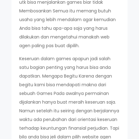
utk bisa menjalankan games biar tidak
Membosankan Semua itu memang butuh
usaha yang lebih mendalam agar kemudian
Anda bisa tahu apa-apa saja yang harus
dilakukan dan mengetahui manakah web
agen paling pas buat dipilih.
Keseruan dalam games apapun jadi salah
satu bagian penting yang harus bisa anda
dapatkan. Mengapa Begitu Karena dengan
begitu kami bisa mendapati makna dari
sebuah Games Pada awalnya permainan
dijalankan hanya buat meraih keseruan saja.
Namun setelah itu seiring dengan berjalannya
waktu ada perubahan dari orientasi keseruan
terhadap keuntungan finansial perjudian. Tapi
bila anda bisa jeli dalam pilih website agen