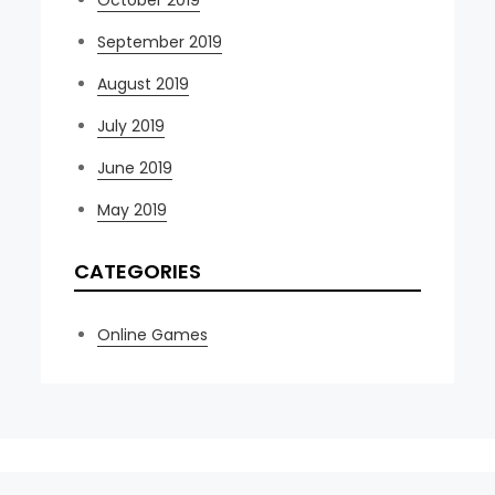
October 2019
September 2019
August 2019
July 2019
June 2019
May 2019
CATEGORIES
Online Games