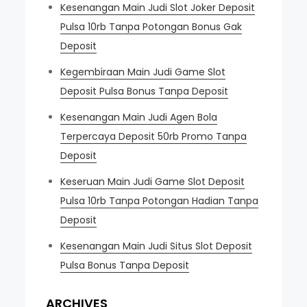
Kesenangan Main Judi Slot Joker Deposit
Pulsa 10rb Tanpa Potongan Bonus Gak
Deposit
Kegembiraan Main Judi Game Slot
Deposit Pulsa Bonus Tanpa Deposit
Kesenangan Main Judi Agen Bola
Terpercaya Deposit 50rb Promo Tanpa
Deposit
Keseruan Main Judi Game Slot Deposit
Pulsa 10rb Tanpa Potongan Hadian Tanpa
Deposit
Kesenangan Main Judi Situs Slot Deposit
Pulsa Bonus Tanpa Deposit
ARCHIVES