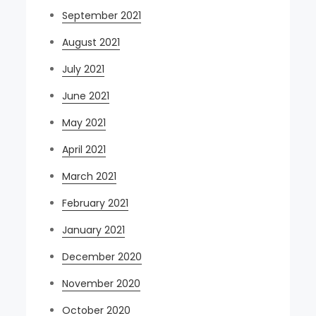
September 2021
August 2021
July 2021
June 2021
May 2021
April 2021
March 2021
February 2021
January 2021
December 2020
November 2020
October 2020