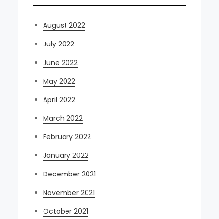
August 2022
July 2022
June 2022
May 2022
April 2022
March 2022
February 2022
January 2022
December 2021
November 2021
October 2021