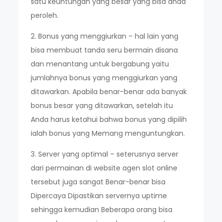
satu keuntungan yang besar yang bisa anda
peroleh.
2. Bonus yang menggiurkan – hal lain yang
bisa membuat tanda seru bermain disana
dan menantang untuk bergabung yaitu
jumlahnya bonus yang menggiurkan yang
ditawarkan. Apabila benar-benar ada banyak
bonus besar yang ditawarkan, setelah itu
Anda harus ketahui bahwa bonus yang dipilih
ialah bonus yang Memang menguntungkan.
3. Server yang optimal – seterusnya server
dari permainan di website agen slot online
tersebut juga sangat Benar-benar bisa
Dipercaya Dipastikan servernya uptime
sehingga kemudian Beberapa orang bisa