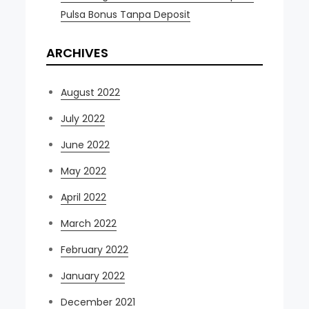
Pulsa Bonus Tanpa Deposit
ARCHIVES
August 2022
July 2022
June 2022
May 2022
April 2022
March 2022
February 2022
January 2022
December 2021