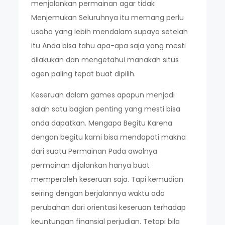
menjalankan permainan agar tidak
Menjemukan Seluruhnya itu memang perlu
usaha yang lebih mendalam supaya setelah
itu Anda bisa tahu apa-apa saja yang mesti
dilakukan dan mengetahui manakah situs
agen paling tepat buat dipilih.
Keseruan dalam games apapun menjadi
salah satu bagian penting yang mesti bisa
anda dapatkan. Mengapa Begitu Karena
dengan begitu kami bisa mendapati makna
dari suatu Permainan Pada awalnya
permainan dijalankan hanya buat
memperoleh keseruan saja. Tapi kemudian
seiring dengan berjalannya waktu ada
perubahan dari orientasi keseruan terhadap
keuntungan finansial perjudian. Tetapi bila