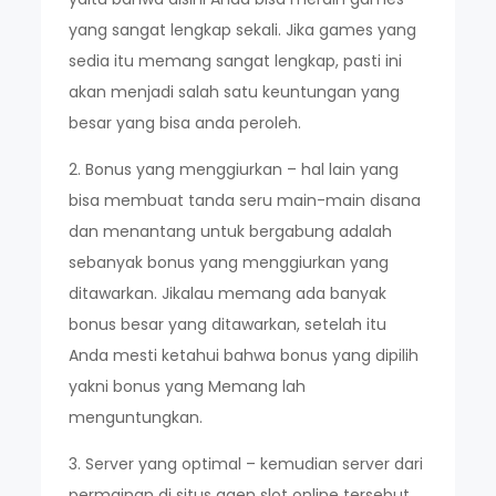
yang sangat lengkap sekali. Jika games yang
sedia itu memang sangat lengkap, pasti ini
akan menjadi salah satu keuntungan yang
besar yang bisa anda peroleh.
2. Bonus yang menggiurkan – hal lain yang
bisa membuat tanda seru main-main disana
dan menantang untuk bergabung adalah
sebanyak bonus yang menggiurkan yang
ditawarkan. Jikalau memang ada banyak
bonus besar yang ditawarkan, setelah itu
Anda mesti ketahui bahwa bonus yang dipilih
yakni bonus yang Memang lah
menguntungkan.
3. Server yang optimal – kemudian server dari
permainan di situs agen slot online tersebut