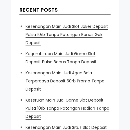
RECENT POSTS
Kesenangan Main Judi Slot Joker Deposit
Pulsa 10rb Tanpa Potongan Bonus Gak
Deposit
Kegembiraan Main Judi Game Slot
Deposit Pulsa Bonus Tanpa Deposit
Kesenangan Main Judi Agen Bola
Terpercaya Deposit 50rb Promo Tanpa
Deposit
Keseruan Main Judi Game Slot Deposit
Pulsa 10rb Tanpa Potongan Hadian Tanpa
Deposit
Kesenangan Main Judi Situs Slot Deposit