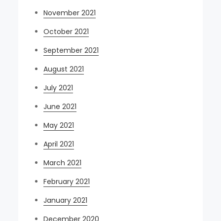
November 2021
October 2021
September 2021
August 2021
July 2021
June 2021
May 2021
April 2021
March 2021
February 2021
January 2021
December 2020