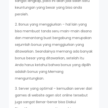
sangat lengkap, pasti ini akan jadi salah satu
keuntungan yang besar yang bisa anda
peroleh.
2. Bonus yang menggiurkan – hal lain yang
bisa membuat tanda seru main-main disana
dan menantang buat bergabung merupakan
sejumlah bonus yang menggiurkan yang
ditawarkan. Seandainya memang ada banyak
bonus besar yang ditawarkan, setelah itu
Anda harus ketahui bahwa bonus yang dipilih
adalah bonus yang Memang
menguntungkan.
3. Server yang optimal – kemudian server dari
games di website agen slot online tersebut
juga sangat Benar-benar bisa Diakui