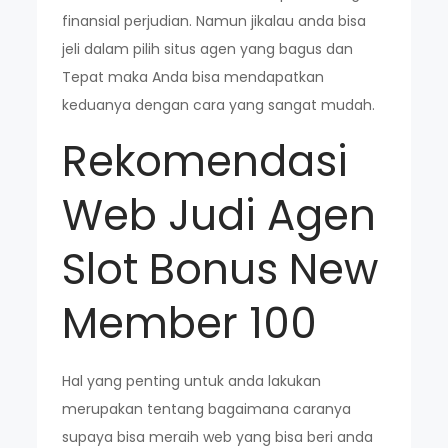
finansial perjudian. Namun jikalau anda bisa
jeli dalam pilih situs agen yang bagus dan
Tepat maka Anda bisa mendapatkan
keduanya dengan cara yang sangat mudah.
Rekomendasi
Web Judi Agen
Slot Bonus New
Member 100
Hal yang penting untuk anda lakukan
merupakan tentang bagaimana caranya
supaya bisa meraih web yang bisa beri anda