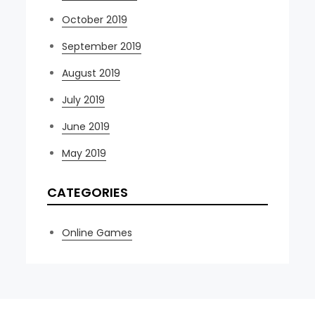
October 2019
September 2019
August 2019
July 2019
June 2019
May 2019
CATEGORIES
Online Games