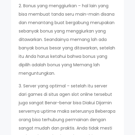
2. Bonus yang menggiurkan – hal lain yang
bisa membuat tanda seru main-main disana
dan menantang buat bergabung merupakan
sebanyak bonus yang menggiurkan yang
ditawarkan. Seandainya memang lah ada
banyak bonus besar yang ditawarkan, setelah
itu Anda harus ketahui bahwa bonus yang
dipilih adalah bonus yang Memang lah
menguntungkan.
3. Server yang optimal – setelah itu server
dari games di situs agen slot online tersebut
juga sangat Benar-benar bisa Diakui Dijamin
servernya uptime maka seterusnya Beberapa
orang bisa terhubung permainan dengan
sangat mudah dan praktis. Anda tidak mesti