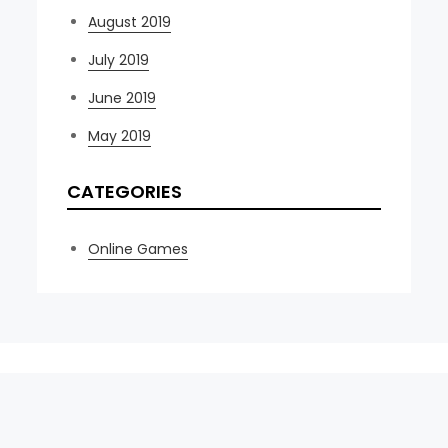
August 2019
July 2019
June 2019
May 2019
CATEGORIES
Online Games