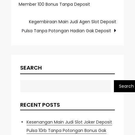
Member 100 Bonus Tanpa Deposit
navigation
Kegembiraan Main Judi Agen Slot Deposit
Pulsa Tanpa Potongan Hadian Gak Deposit
SEARCH
Search
RECENT POSTS
Kesenangan Main Judi Slot Joker Deposit
Pulsa 10rb Tanpa Potongan Bonus Gak