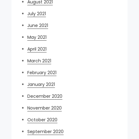
August 2021
July 2021
June 2021
May 2021
April 2021
March 2021
February 2021
January 2021
December 2020
November 2020
October 2020
September 2020