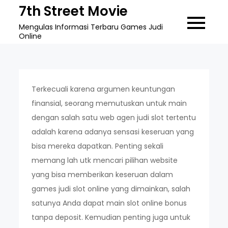
Skip
7th Street Movie
to
Mengulas Informasi Terbaru Games Judi
content
Online
Terkecuali karena argumen keuntungan
finansial, seorang memutuskan untuk main
dengan salah satu web agen judi slot tertentu
adalah karena adanya sensasi keseruan yang
bisa mereka dapatkan. Penting sekali
memang lah utk mencari pilihan website
yang bisa memberikan keseruan dalam
games judi slot online yang dimainkan, salah
satunya Anda dapat main slot online bonus
tanpa deposit. Kemudian penting juga untuk