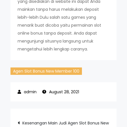
yang disediakan di website ini dapat Anda
mainkan tanpa harus melakukan deposit
lebih-lebih Dulu salah satu games yang
menarik buat dicoba yaitu permainan slot
online bonus tanpa deposit. Anda dapat
mengunjungi situsnya langsung untuk
mengetahui lebih lengkap caranya.
Agen Slot Bonus New Member 100
August 28, 2021
Post
Kesenangan Main Judi Agen Slot Bonus New