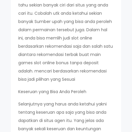
tahu sekian banyak ciri dari situs yang anda
cari itu. Cobalah utk anda ketahui sekian
banyak Sumber upah yang bisa anda peroleh
dalam permainan tersebut juga. Dalam hal
ini, anda bisa memlih judi slot online
berdasarkan rekomendasi saja dan salah satu
diantara rekomendasi terbak buat main
games slot online bonus tanpa deposit
adalah. mencari berdasarkan rekomendasi
bisa jadi pilihan yang Sesuai
Keseruan yang Bisa Anda Peroleh
Selanjutnya yang harus anda ketahui yakni
tentang keseruan apa saja yang bisa anda
dapatkan di situs agen itu. Yang jelas ada
banyak sekali keseruan dan keuntungan