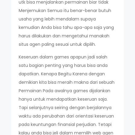
utk bisa menjalankan permainan biar tidak
Menjemukan Semua itu benar-benar butuh
usaha yang lebih mendalam supaya
kemudian Anda bisa tahu apa-apa saja yang
harus dilakukan dan mengetahui manakah
situs agen paling sesuai untuk dipilih.
Keseruan dalam games apapun jadi salah
satu bagian penting yang harus bisa anda
dapatkan. Kenapa Begitu Karena dengan
demikian kita bisa meraih makna dari sebuah
Permainan Pada awalnya games dijalankan
hanya untuk mendapatkan keseruan saja.
Tapi selanjutnya seiring dengan berjalannya
waktu ada perubahan dari orientasi keseruan
pada keuntungan finansial perjudian. Tetapi
kalau anda bisa jeli dalam memilih web agen