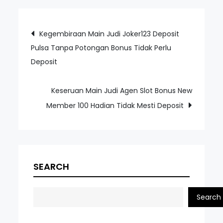
Post
Kegembiraan Main Judi Joker123 Deposit
Pulsa Tanpa Potongan Bonus Tidak Perlu
navigation
Deposit
Keseruan Main Judi Agen Slot Bonus New
Member 100 Hadian Tidak Mesti Deposit
SEARCH
Search