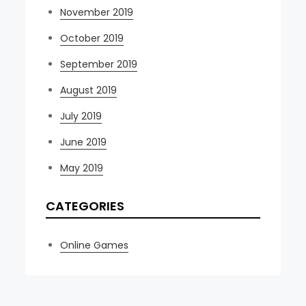
November 2019
October 2019
September 2019
August 2019
July 2019
June 2019
May 2019
CATEGORIES
Online Games