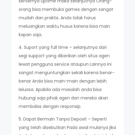
servernya uptime maka selanjutnya Orang-
orang bisa membuka games dengan sangat
mudah dan praktis. Anda tidak harus
meluangkan waktu husus karena bisa main
kapan saja.
4. Suport yang full time – selanjutnya dari
segi support yang diberikan oleh situs agen
lewat pengguna service ataupun Lainnya ini
sangat menguntungkan sekali karena benar-
benar Anda bisa main-main dengan lebih
leluasa. Apabila ada masalah anda bisa
hubungi saja pihak agen dan mereka akan
membalas dengan responsip.
5. Dapat Bermain Tanpa Deposit – Seperti
yang telah disebutkan Pada awal mulanya jika