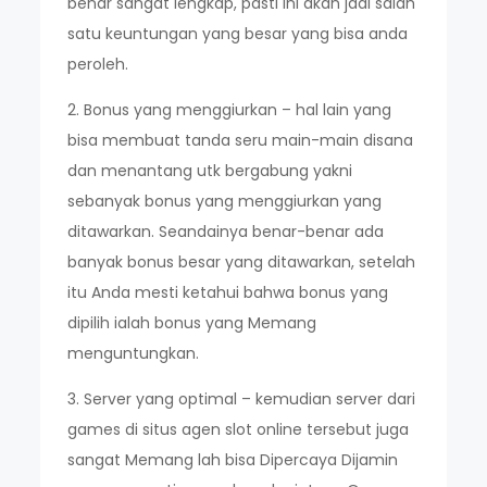
benar sangat lengkap, pasti ini akan jadi salah
satu keuntungan yang besar yang bisa anda
peroleh.
2. Bonus yang menggiurkan – hal lain yang
bisa membuat tanda seru main-main disana
dan menantang utk bergabung yakni
sebanyak bonus yang menggiurkan yang
ditawarkan. Seandainya benar-benar ada
banyak bonus besar yang ditawarkan, setelah
itu Anda mesti ketahui bahwa bonus yang
dipilih ialah bonus yang Memang
menguntungkan.
3. Server yang optimal – kemudian server dari
games di situs agen slot online tersebut juga
sangat Memang lah bisa Dipercaya Dijamin