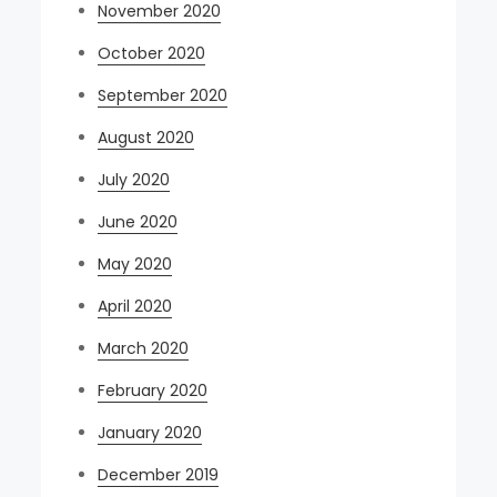
November 2020
October 2020
September 2020
August 2020
July 2020
June 2020
May 2020
April 2020
March 2020
February 2020
January 2020
December 2019