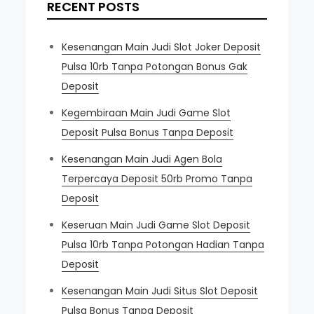
RECENT POSTS
Kesenangan Main Judi Slot Joker Deposit
Pulsa 10rb Tanpa Potongan Bonus Gak
Deposit
Kegembiraan Main Judi Game Slot
Deposit Pulsa Bonus Tanpa Deposit
Kesenangan Main Judi Agen Bola
Terpercaya Deposit 50rb Promo Tanpa
Deposit
Keseruan Main Judi Game Slot Deposit
Pulsa 10rb Tanpa Potongan Hadian Tanpa
Deposit
Kesenangan Main Judi Situs Slot Deposit
Pulsa Bonus Tanpa Deposit