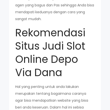
agen yang bagus dan Pas sehingga Anda bisa
mendapati keduanya dengan cara yang
sangat mudah.
Rekomendasi
Situs Judi Slot
Online Depo
Via Dana
Hal yang penting untuk anda lakukan
merupakan tentang bagaimana caranya
agar bisa mendapatkan website yang bisa
beri anda keseruan. Dalam hal ini sebisa