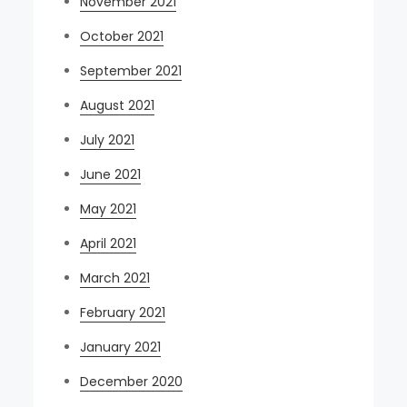
November 2021
October 2021
September 2021
August 2021
July 2021
June 2021
May 2021
April 2021
March 2021
February 2021
January 2021
December 2020