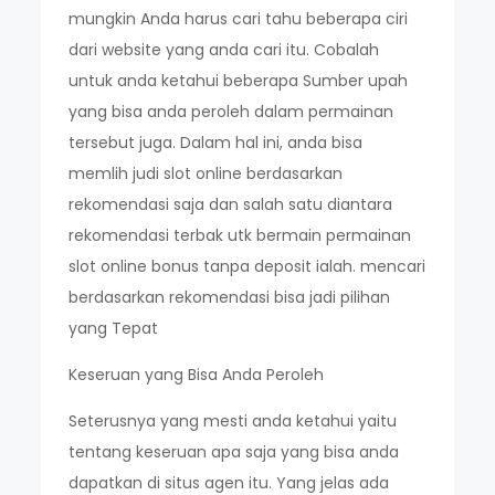
mungkin Anda harus cari tahu beberapa ciri
dari website yang anda cari itu. Cobalah
untuk anda ketahui beberapa Sumber upah
yang bisa anda peroleh dalam permainan
tersebut juga. Dalam hal ini, anda bisa
memlih judi slot online berdasarkan
rekomendasi saja dan salah satu diantara
rekomendasi terbak utk bermain permainan
slot online bonus tanpa deposit ialah. mencari
berdasarkan rekomendasi bisa jadi pilihan
yang Tepat
Keseruan yang Bisa Anda Peroleh
Seterusnya yang mesti anda ketahui yaitu
tentang keseruan apa saja yang bisa anda
dapatkan di situs agen itu. Yang jelas ada