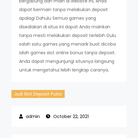
bergabung dan main di website ini, Anda
dapat bermain tanpa melakukan deposit
apalagi Dahulu Semua games yang
disediakan di situs ini dapat Anda mainkan
tanpa mesti melakukan deposit terlebih Dulu
salah satu games yang menarik buat dicoba
ialah games slot online bonus tanpa deposit.
Anda dapat mengunjungi situsnya langsung
untuk mengetahui lebih lengkap caranya.
Judi Slot Deposit Pulsa
October 22, 2021