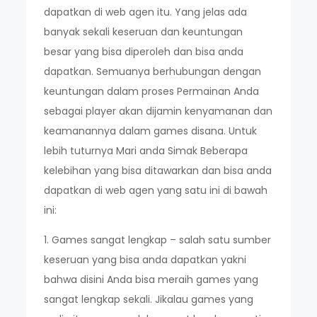
dapatkan di web agen itu. Yang jelas ada
banyak sekali keseruan dan keuntungan
besar yang bisa diperoleh dan bisa anda
dapatkan. Semuanya berhubungan dengan
keuntungan dalam proses Permainan Anda
sebagai player akan dijamin kenyamanan dan
keamanannya dalam games disana. Untuk
lebih tuturnya Mari anda Simak Beberapa
kelebihan yang bisa ditawarkan dan bisa anda
dapatkan di web agen yang satu ini di bawah
ini:
1. Games sangat lengkap – salah satu sumber
keseruan yang bisa anda dapatkan yakni
bahwa disini Anda bisa meraih games yang
sangat lengkap sekali. Jikalau games yang