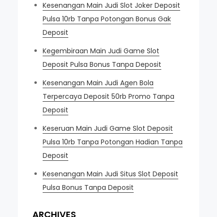
Kesenangan Main Judi Slot Joker Deposit
Pulsa 10rb Tanpa Potongan Bonus Gak
Deposit
Kegembiraan Main Judi Game Slot
Deposit Pulsa Bonus Tanpa Deposit
Kesenangan Main Judi Agen Bola
Terpercaya Deposit 50rb Promo Tanpa
Deposit
Keseruan Main Judi Game Slot Deposit
Pulsa 10rb Tanpa Potongan Hadian Tanpa
Deposit
Kesenangan Main Judi Situs Slot Deposit
Pulsa Bonus Tanpa Deposit
ARCHIVES