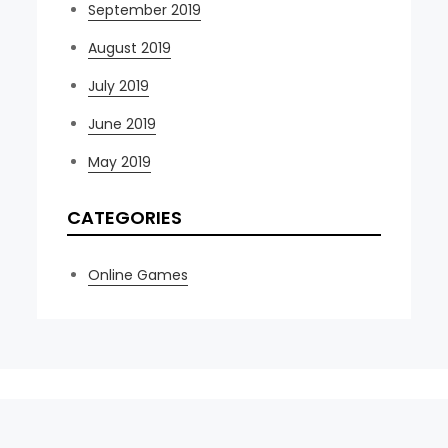
September 2019
August 2019
July 2019
June 2019
May 2019
CATEGORIES
Online Games