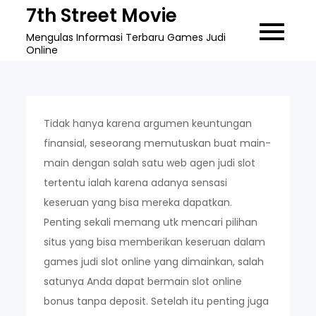
Skip
7th Street Movie
to
Mengulas Informasi Terbaru Games Judi
content
Online
Tidak hanya karena argumen keuntungan
finansial, seseorang memutuskan buat main-
main dengan salah satu web agen judi slot
tertentu ialah karena adanya sensasi
keseruan yang bisa mereka dapatkan.
Penting sekali memang utk mencari pilihan
situs yang bisa memberikan keseruan dalam
games judi slot online yang dimainkan, salah
satunya Anda dapat bermain slot online
bonus tanpa deposit. Setelah itu penting juga