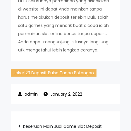
Dulu Seluruhnya permainan yang disediakan
di website ini dapat Anda mainkan tanpa
harus melakukan deposit terlebih Dulu salah
satu games yang menarik buat dicoba ialah
permainan slot online bonus tanpa deposit.
Anda dapat mengunjungi situsnya langsung
utk mengetahui lebih lengkap caranya.
Joker123 Deposit Pulsa Tanpa Potongan
January 2, 2022
Post
Keseruan Main Judi Game Slot Deposit