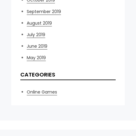
October 2019
September 2019
August 2019
July 2019
June 2019
May 2019
CATEGORIES
Online Games