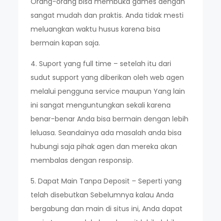
Orang-orang bisa membuka games dengan
sangat mudah dan praktis. Anda tidak mesti
meluangkan waktu husus karena bisa
bermain kapan saja.
4. Suport yang full time – setelah itu dari
sudut support yang diberikan oleh web agen
melalui pengguna service maupun Yang lain
ini sangat menguntungkan sekali karena
benar-benar Anda bisa bermain dengan lebih
leluasa. Seandainya ada masalah anda bisa
hubungi saja pihak agen dan mereka akan
membalas dengan responsip.
5. Dapat Main Tanpa Deposit – Seperti yang
telah disebutkan Sebelumnya kalau Anda
bergabung dan main di situs ini, Anda dapat