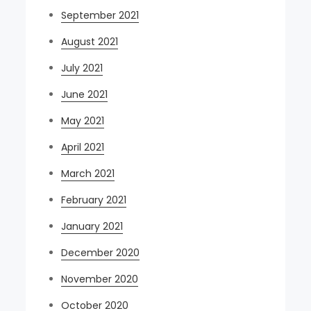
September 2021
August 2021
July 2021
June 2021
May 2021
April 2021
March 2021
February 2021
January 2021
December 2020
November 2020
October 2020