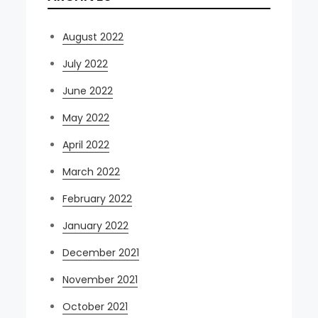
August 2022
July 2022
June 2022
May 2022
April 2022
March 2022
February 2022
January 2022
December 2021
November 2021
October 2021