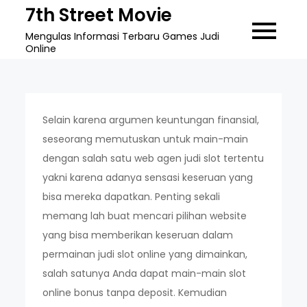
Skip
7th Street Movie
to
Mengulas Informasi Terbaru Games Judi
content
Online
Selain karena argumen keuntungan finansial,
seseorang memutuskan untuk main-main
dengan salah satu web agen judi slot tertentu
yakni karena adanya sensasi keseruan yang
bisa mereka dapatkan. Penting sekali
memang lah buat mencari pilihan website
yang bisa memberikan keseruan dalam
permainan judi slot online yang dimainkan,
salah satunya Anda dapat main-main slot
online bonus tanpa deposit. Kemudian