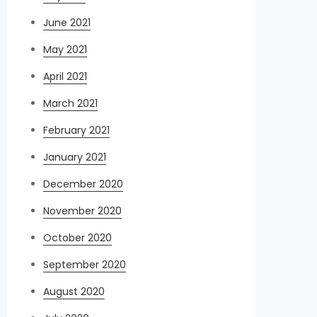
June 2021
May 2021
April 2021
March 2021
February 2021
January 2021
December 2020
November 2020
October 2020
September 2020
August 2020