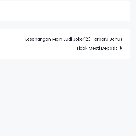
Kesenangan Main Judi Joker123 Terbaru Bonus
Tidak Mesti Deposit