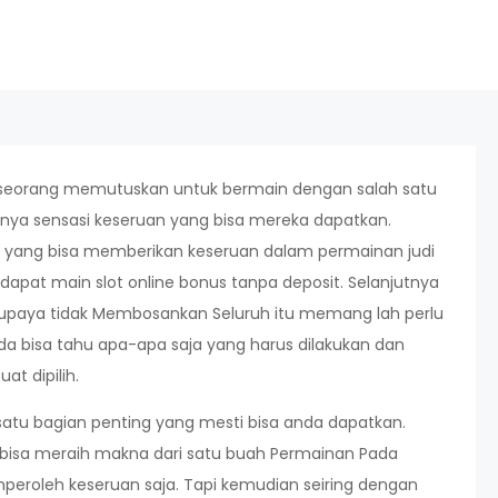
l, seorang memutuskan untuk bermain dengan salah satu
danya sensasi keseruan yang bisa mereka dapatkan.
b yang bisa memberikan keseruan dalam permainan judi
 dapat main slot online bonus tanpa deposit. Selanjutnya
supaya tidak Membosankan Seluruh itu memang lah perlu
 bisa tahu apa-apa saja yang harus dilakukan dan
t dipilih.
tu bagian penting yang mesti bisa anda dapatkan.
bisa meraih makna dari satu buah Permainan Pada
eroleh keseruan saja. Tapi kemudian seiring dengan