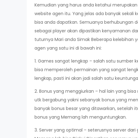
Kemudian yang harus anda ketahui merupakan t
website agen itu. Yang jelas ada banyak sekali
bisa anda dapatkan. Semuanya berhubungan d
sebagai player akan dipastikan kenyamanan d
tuturnya Mari anda Simak Beberapa kelebihan ya
agen yang satu ini di bawah ini:
1. Games sangat lengkap – salah satu sumber k
bisa memperoleh permainan yang sangat lengkap
lengkap, pasti ini akan jadi salah satu keuntun
2. Bonus yang menggiurkan – hal lain yang b
utk bergabung yakni sebanyak bonus yang men
banyak bonus besar yang ditawarkan, setelah it
bonus yang Memang lah menguntungkan.
3. Server yang optimal – seterusnya server dari