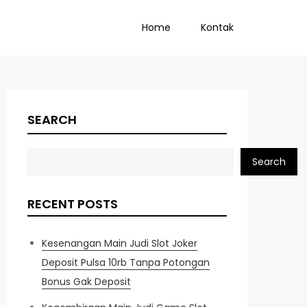
Home
Kontak
SEARCH
Search
RECENT POSTS
Kesenangan Main Judi Slot Joker
Deposit Pulsa 10rb Tanpa Potongan
Bonus Gak Deposit