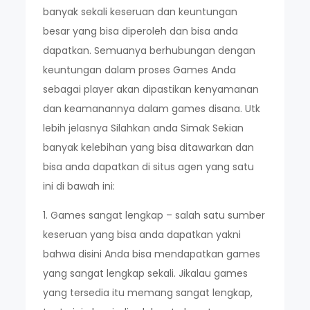
banyak sekali keseruan dan keuntungan
besar yang bisa diperoleh dan bisa anda
dapatkan. Semuanya berhubungan dengan
keuntungan dalam proses Games Anda
sebagai player akan dipastikan kenyamanan
dan keamanannya dalam games disana. Utk
lebih jelasnya Silahkan anda Simak Sekian
banyak kelebihan yang bisa ditawarkan dan
bisa anda dapatkan di situs agen yang satu
ini di bawah ini:
1. Games sangat lengkap – salah satu sumber
keseruan yang bisa anda dapatkan yakni
bahwa disini Anda bisa mendapatkan games
yang sangat lengkap sekali. Jikalau games
yang tersedia itu memang sangat lengkap,