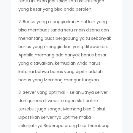
tentu ini akan jadi salah satu keuntungan
yang besar yang bisa anda peroleh.
2. Bonus yang menggiurkan – hal lain yang
bisa membuat tanda seru main disana dan
menantang buat bergabung yaitu sebanyak
bonus yang menggiurkan yang ditawarkan.
Apabila memang ada banyak bonus besar
yang ditawarkan, kemudian Anda harus
ketahui bahwa bonus yang dipilih adalah
bonus yang Memang menguntungkan.
3. Server yang optimal – selanjutnya server
dari games di website agen slot online
tersebut juga sangat Memang bisa Diakui
Dipastikan servernya uptime maka
selanjutnya Beberapa orang bisa terhubung