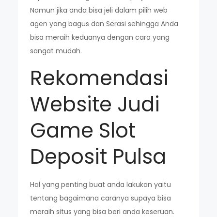
Namun jika anda bisa jeli dalam pilih web
agen yang bagus dan Serasi sehingga Anda
bisa meraih keduanya dengan cara yang
sangat mudah.
Rekomendasi
Website Judi
Game Slot
Deposit Pulsa
Hal yang penting buat anda lakukan yaitu
tentang bagaimana caranya supaya bisa
meraih situs yang bisa beri anda keseruan.