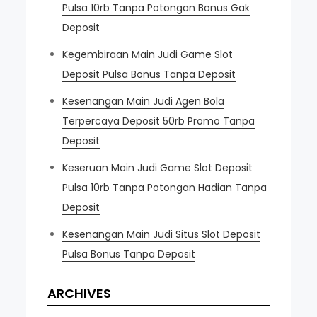
Pulsa 10rb Tanpa Potongan Bonus Gak
Deposit
Kegembiraan Main Judi Game Slot
Deposit Pulsa Bonus Tanpa Deposit
Kesenangan Main Judi Agen Bola
Terpercaya Deposit 50rb Promo Tanpa
Deposit
Keseruan Main Judi Game Slot Deposit
Pulsa 10rb Tanpa Potongan Hadian Tanpa
Deposit
Kesenangan Main Judi Situs Slot Deposit
Pulsa Bonus Tanpa Deposit
ARCHIVES