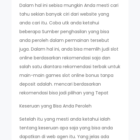
Dalam hal ini sebisa mungkin Anda mesti cari
tahu sekian banyak ciri dari website yang
anda cari itu. Coba utk anda ketahui
beberapa Sumber penghasilan yang bisa
anda peroleh dalam permainan tersebut
juga. Dalam hal ini, anda bisa memlih judi slot
online berdasarkan rekomendasi saja dan
salah satu diantara rekomendasi terbak untuk
main-main games slot online bonus tanpa
deposit adalah. mencari berdasarkan
rekomendasi bisa jadi pilihan yang Tepat
Keseruan yang Bisa Anda Peroleh
Setelah itu yang mesti anda ketahui ialah
tentang keseruan apa saja yang bisa anda
dapatkan di web agen itu. Yang jelas ada