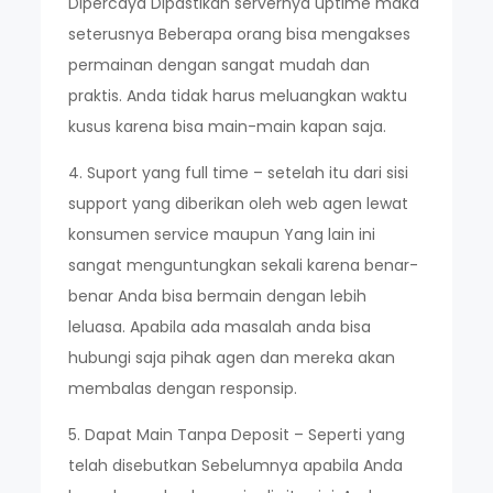
Dipercaya Dipastikan servernya uptime maka
seterusnya Beberapa orang bisa mengakses
permainan dengan sangat mudah dan
praktis. Anda tidak harus meluangkan waktu
kusus karena bisa main-main kapan saja.
4. Suport yang full time – setelah itu dari sisi
support yang diberikan oleh web agen lewat
konsumen service maupun Yang lain ini
sangat menguntungkan sekali karena benar-
benar Anda bisa bermain dengan lebih
leluasa. Apabila ada masalah anda bisa
hubungi saja pihak agen dan mereka akan
membalas dengan responsip.
5. Dapat Main Tanpa Deposit – Seperti yang
telah disebutkan Sebelumnya apabila Anda