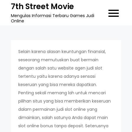
Skip
7th Street Movie
to
Mengulas Informasi Terbaru Games Judi
content
Online
Selain karena alasan keuntungan finansial,
seseorang memutuskan buat bermain
dengan salah satu website agen judi slot
tertentu yaitu karena adanya sensasi
keseruan yang bisa mereka dapatkan.
Penting sekali memang lah untuk mencari
pilihan situs yang bisa memberikan keseruan
dalam permainan judi slot online yang
dimainkan, salah satunya Anda dapat main
slot online bonus tanpa deposit. Seterusnya