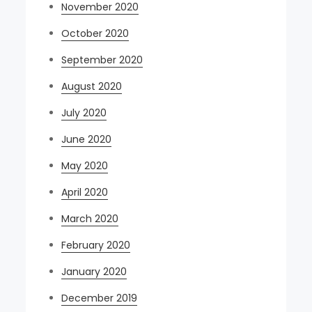
November 2020
October 2020
September 2020
August 2020
July 2020
June 2020
May 2020
April 2020
March 2020
February 2020
January 2020
December 2019