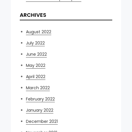
ARCHIVES
August 2022
July 2022
June 2022
May 2022
April 2022
March 2022
February 2022
January 2022
December 2021