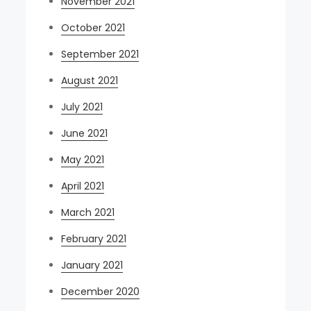
November 2021
October 2021
September 2021
August 2021
July 2021
June 2021
May 2021
April 2021
March 2021
February 2021
January 2021
December 2020