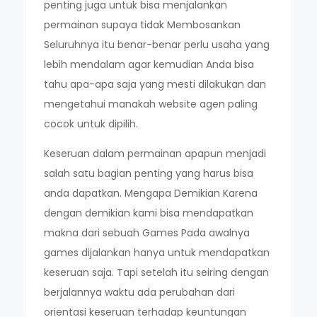
penting juga untuk bisa menjalankan
permainan supaya tidak Membosankan
Seluruhnya itu benar-benar perlu usaha yang
lebih mendalam agar kemudian Anda bisa
tahu apa-apa saja yang mesti dilakukan dan
mengetahui manakah website agen paling
cocok untuk dipilih.
Keseruan dalam permainan apapun menjadi
salah satu bagian penting yang harus bisa
anda dapatkan. Mengapa Demikian Karena
dengan demikian kami bisa mendapatkan
makna dari sebuah Games Pada awalnya
games dijalankan hanya untuk mendapatkan
keseruan saja. Tapi setelah itu seiring dengan
berjalannya waktu ada perubahan dari
orientasi keseruan terhadap keuntungan