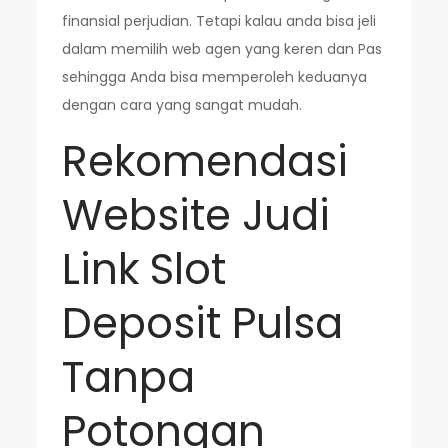
finansial perjudian. Tetapi kalau anda bisa jeli
dalam memilih web agen yang keren dan Pas
sehingga Anda bisa memperoleh keduanya
dengan cara yang sangat mudah.
Rekomendasi
Website Judi
Link Slot
Deposit Pulsa
Tanpa
Potongan