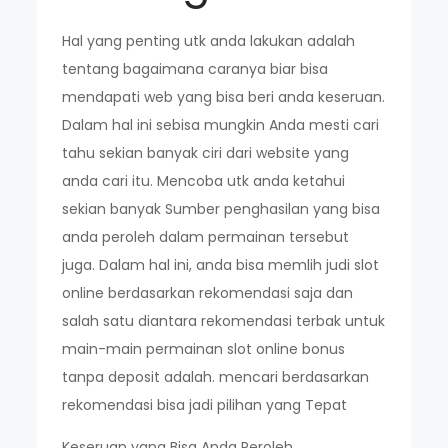
Hal yang penting utk anda lakukan adalah
tentang bagaimana caranya biar bisa
mendapati web yang bisa beri anda keseruan.
Dalam hal ini sebisa mungkin Anda mesti cari
tahu sekian banyak ciri dari website yang
anda cari itu. Mencoba utk anda ketahui
sekian banyak Sumber penghasilan yang bisa
anda peroleh dalam permainan tersebut
juga. Dalam hal ini, anda bisa memlih judi slot
online berdasarkan rekomendasi saja dan
salah satu diantara rekomendasi terbak untuk
main-main permainan slot online bonus
tanpa deposit adalah. mencari berdasarkan
rekomendasi bisa jadi pilihan yang Tepat
Keseruan yang Bisa Anda Peroleh