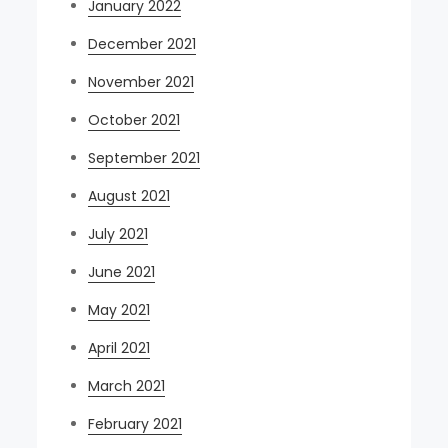
January 2022
December 2021
November 2021
October 2021
September 2021
August 2021
July 2021
June 2021
May 2021
April 2021
March 2021
February 2021