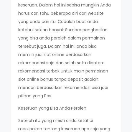
keseruan. Dalam hal ini sebisa mungkin Anda
harus cari tahu beberapa ciri dari website
yang anda cari itu. Cobalah buat anda
ketahui sekian banyak Sumber penghasilan
yang bisa anda peroleh dalam permainan
tersebut juga. Dalam hal ini, anda bisa
memlih judi slot online berdasarkan
rekomendasi saja dan salah satu diantara
rekomendasi terbak untuk main permainan
slot online bonus tanpa deposit adalah.
mencari berdasarkan rekomendasi bisa jadi
pilihan yang Pas
Keseruan yang Bisa Anda Peroleh
Setelah itu yang mesti anda ketahui
merupakan tentang keseruan apa saja yang