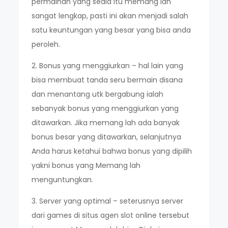
permainan yang sedia itu memang lah
sangat lengkap, pasti ini akan menjadi salah
satu keuntungan yang besar yang bisa anda
peroleh.
2. Bonus yang menggiurkan – hal lain yang
bisa membuat tanda seru bermain disana
dan menantang utk bergabung ialah
sebanyak bonus yang menggiurkan yang
ditawarkan. Jika memang lah ada banyak
bonus besar yang ditawarkan, selanjutnya
Anda harus ketahui bahwa bonus yang dipilih
yakni bonus yang Memang lah
menguntungkan.
3. Server yang optimal – seterusnya server
dari games di situs agen slot online tersebut