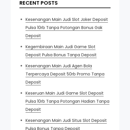
RECENT POSTS
Kesenangan Main Judi Slot Joker Deposit
Pulsa 10rb Tanpa Potongan Bonus Gak
Deposit
Kegembiraan Main Judi Game Slot
Deposit Pulsa Bonus Tanpa Deposit
Kesenangan Main Judi Agen Bola
Terpercaya Deposit 50rb Promo Tanpa
Deposit
Keseruan Main Judi Game Slot Deposit
Pulsa 10rb Tanpa Potongan Hadian Tanpa
Deposit
Kesenangan Main Judi Situs Slot Deposit
Pulsa Bonus Tanpa Deposit