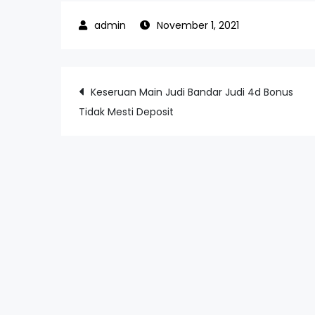
November 1, 2021
Post
Keseruan Main Judi Bandar Judi 4d Bonus
Tidak Mesti Deposit
navigation