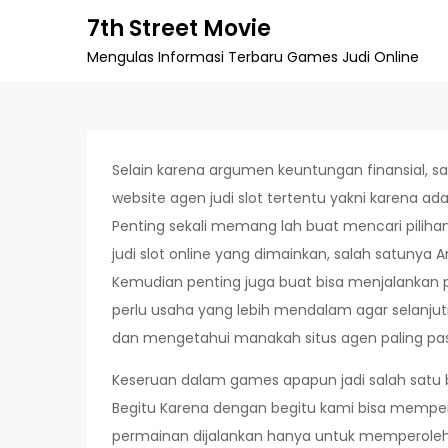
Skip
7th Street Movie
to
Mengulas Informasi Terbaru Games Judi Online
content
Selain karena argumen keuntungan finansial, 
website agen judi slot tertentu yakni karena a
Penting sekali memang lah buat mencari pili
judi slot online yang dimainkan, salah satunya 
Kemudian penting juga buat bisa menjalankan
perlu usaha yang lebih mendalam agar selanjut
dan mengetahui manakah situs agen paling pas u
Keseruan dalam games apapun jadi salah satu 
Begitu Karena dengan begitu kami bisa memp
permainan dijalankan hanya untuk memperoleh 