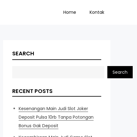
Home
Kontak
SEARCH
Search
RECENT POSTS
Kesenangan Main Judi Slot Joker
Deposit Pulsa 10rb Tanpa Potongan
Bonus Gak Deposit