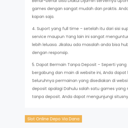
Benar-benar bisa Diakui Dijamin servernya upt
games dengan sangat mudah dan praktis. Anda
kapan saja.
4. Suport yang full time – setelah itu dari sisi
service maupun Yang lain ini sangat mengunt
lebih leluasa. Jikalau ada masalah anda bisa 
dengan responsip.
5. Dapat Bermain Tanpa Deposit – Seperti yang
bergabung dan main di website ini, Anda dapat
Seluruhnya permainan yang disediakan di webs
deposit apalagi Dahulu salah satu games yang
tanpa deposit. Anda dapat mengunjungi situsny
Slot Online Depo Via Dana