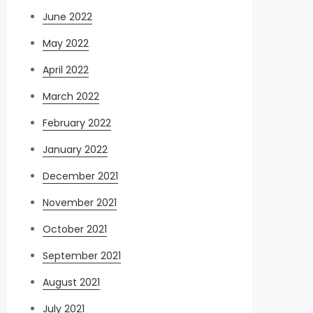
June 2022
May 2022
April 2022
March 2022
February 2022
January 2022
December 2021
November 2021
October 2021
September 2021
August 2021
July 2021