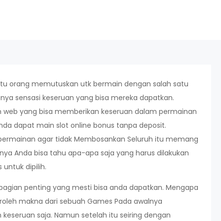
satu orang memutuskan utk bermain dengan salah satu
danya sensasi keseruan yang bisa mereka dapatkan.
han web yang bisa memberikan keseruan dalam permainan
Anda dapat main slot online bonus tanpa deposit.
 permainan agar tidak Membosankan Seluruh itu memang
nya Anda bisa tahu apa-apa saja yang harus dilakukan
ntuk dipilih.
bagian penting yang mesti bisa anda dapatkan. Mengapa
eroleh makna dari sebuah Games Pada awalnya
keseruan saja. Namun setelah itu seiring dengan