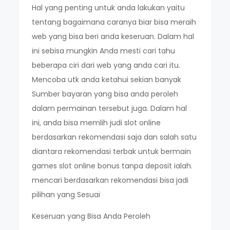
Hal yang penting untuk anda lakukan yaitu
tentang bagaimana caranya biar bisa meraih
web yang bisa beri anda keseruan. Dalam hal
ini sebisa mungkin Anda mesti cari tahu
beberapa ciri dari web yang anda cari itu.
Mencoba utk anda ketahui sekian banyak
Sumber bayaran yang bisa anda peroleh
dalam permainan tersebut juga. Dalam hal
ini, anda bisa memlih judi slot online
berdasarkan rekomendasi saja dan salah satu
diantara rekomendasi terbak untuk bermain
games slot online bonus tanpa deposit ialah.
mencari berdasarkan rekomendasi bisa jadi
pilihan yang Sesuai
Keseruan yang Bisa Anda Peroleh