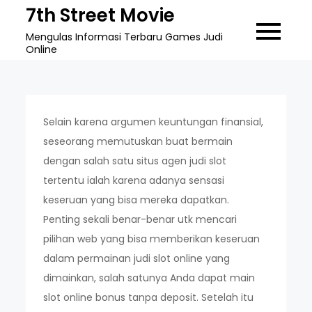
Skip
7th Street Movie
to
Mengulas Informasi Terbaru Games Judi
content
Online
Selain karena argumen keuntungan finansial,
seseorang memutuskan buat bermain
dengan salah satu situs agen judi slot
tertentu ialah karena adanya sensasi
keseruan yang bisa mereka dapatkan.
Penting sekali benar-benar utk mencari
pilihan web yang bisa memberikan keseruan
dalam permainan judi slot online yang
dimainkan, salah satunya Anda dapat main
slot online bonus tanpa deposit. Setelah itu