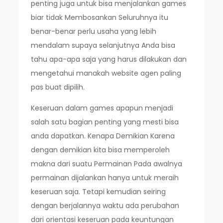
penting juga untuk bisa menjalankan games
biar tidak Membosankan Seluruhnya itu
benar-benar perlu usaha yang lebih
mendalam supaya selanjutnya Anda bisa
tahu apa-apa saja yang harus dilakukan dan
mengetahui manakah website agen paling
pas buat dipilih.
Keseruan dalam games apapun menjadi
salah satu bagian penting yang mesti bisa
anda dapatkan. Kenapa Demikian Karena
dengan demikian kita bisa memperoleh
makna dari suatu Permainan Pada awalnya
permainan dijalankan hanya untuk meraih
keseruan saja. Tetapi kemudian seiring
dengan berjalannya waktu ada perubahan
dari orientasi keseruan pada keuntungan