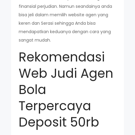
finansial perjudian. Namun seandainya anda
bisa jeli dalam memilih website agen yang
keren dan Serasi sehingga Anda bisa
mendapatkan keduanya dengan cara yang
sangat mudah.
Rekomendasi
Web Judi Agen
Bola
Terpercaya
Deposit 50rb