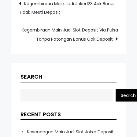
Post
Kegembiraan Main Judi Joker123 Apk Bonus
Tidak Mesti Deposit
navigation
Kegembiraan Main Judi Slot Deposit Via Pulsa
Tanpa Potongan Bonus Gak Deposit
SEARCH
Search
RECENT POSTS
Kesenangan Main Judi Slot Joker Deposit