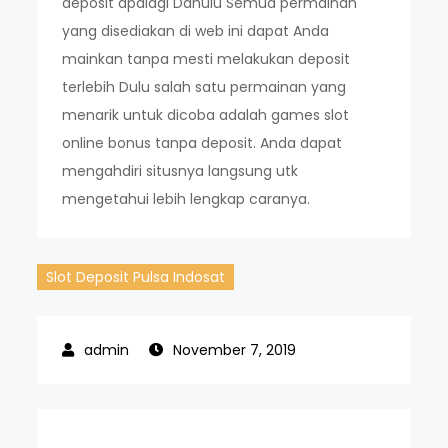
deposit apalagi Dahulu Semua permainan
yang disediakan di web ini dapat Anda
mainkan tanpa mesti melakukan deposit
terlebih Dulu salah satu permainan yang
menarik untuk dicoba adalah games slot
online bonus tanpa deposit. Anda dapat
mengahdiri situsnya langsung utk
mengetahui lebih lengkap caranya.
Slot Deposit Pulsa Indosat
November 7, 2019