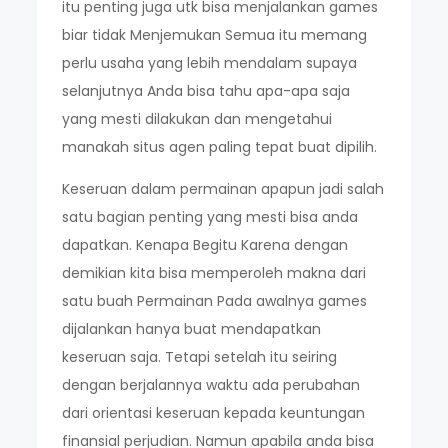
itu penting juga utk bisa menjalankan games
biar tidak Menjemukan Semua itu memang
perlu usaha yang lebih mendalam supaya
selanjutnya Anda bisa tahu apa-apa saja
yang mesti dilakukan dan mengetahui
manakah situs agen paling tepat buat dipilih.
Keseruan dalam permainan apapun jadi salah
satu bagian penting yang mesti bisa anda
dapatkan. Kenapa Begitu Karena dengan
demikian kita bisa memperoleh makna dari
satu buah Permainan Pada awalnya games
dijalankan hanya buat mendapatkan
keseruan saja. Tetapi setelah itu seiring
dengan berjalannya waktu ada perubahan
dari orientasi keseruan kepada keuntungan
finansial perjudian. Namun apabila anda bisa