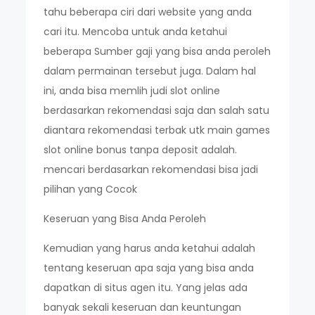
tahu beberapa ciri dari website yang anda
cari itu. Mencoba untuk anda ketahui
beberapa Sumber gaji yang bisa anda peroleh
dalam permainan tersebut juga. Dalam hal
ini, anda bisa memlih judi slot online
berdasarkan rekomendasi saja dan salah satu
diantara rekomendasi terbak utk main games
slot online bonus tanpa deposit adalah.
mencari berdasarkan rekomendasi bisa jadi
pilihan yang Cocok
Keseruan yang Bisa Anda Peroleh
Kemudian yang harus anda ketahui adalah
tentang keseruan apa saja yang bisa anda
dapatkan di situs agen itu. Yang jelas ada
banyak sekali keseruan dan keuntungan