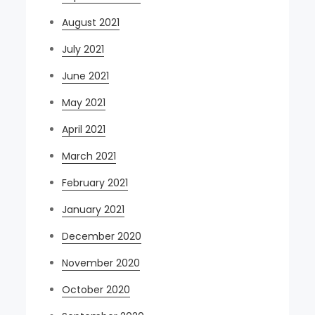
August 2021
July 2021
June 2021
May 2021
April 2021
March 2021
February 2021
January 2021
December 2020
November 2020
October 2020