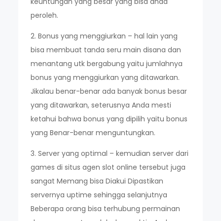
keuntungan yang besar yang bisa anda
peroleh.
2. Bonus yang menggiurkan – hal lain yang
bisa membuat tanda seru main disana dan
menantang utk bergabung yaitu jumlahnya
bonus yang menggiurkan yang ditawarkan.
Jikalau benar-benar ada banyak bonus besar
yang ditawarkan, seterusnya Anda mesti
ketahui bahwa bonus yang dipilih yaitu bonus
yang Benar-benar menguntungkan.
3. Server yang optimal – kemudian server dari
games di situs agen slot online tersebut juga
sangat Memang bisa Diakui Dipastikan
servernya uptime sehingga selanjutnya
Beberapa orang bisa terhubung permainan