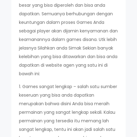
besar yang bisa diperoleh dan bisa anda
dapatkan. Semuanya berhubungan dengan
keuntungan dalam proses Games Anda
sebagai player akan dijamin kenyamanan dan
keamanannya dalam games disana. Utk lebih
jelasnya Silahkan anda Simak Sekian banyak
kelebihan yang bisa ditawarkan dan bisa anda
dapatkan di website agen yang satu ini di
bawah ini:
1. Games sangat lengkap – salah satu sumber
keseruan yang bisa anda dapatkan
merupakan bahwa disini Anda bisa meraih
permainan yang sangat lengkap sekali. Kalau
permainan yang tersedia itu memang lah
sangat lengkap, tentu ini akan jadi salah satu