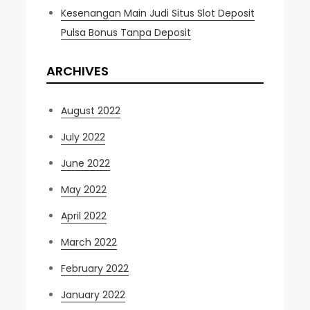
Kesenangan Main Judi Situs Slot Deposit
Pulsa Bonus Tanpa Deposit
ARCHIVES
August 2022
July 2022
June 2022
May 2022
April 2022
March 2022
February 2022
January 2022