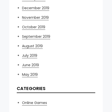
December 2019
November 2019
October 2019
September 2019
August 2019
July 2019
June 2019
May 2019
CATEGORIES
Online Games