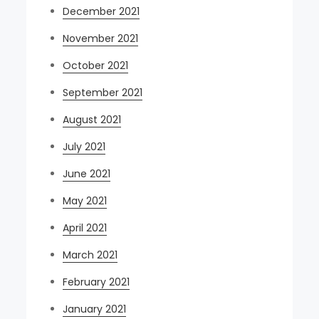
December 2021
November 2021
October 2021
September 2021
August 2021
July 2021
June 2021
May 2021
April 2021
March 2021
February 2021
January 2021