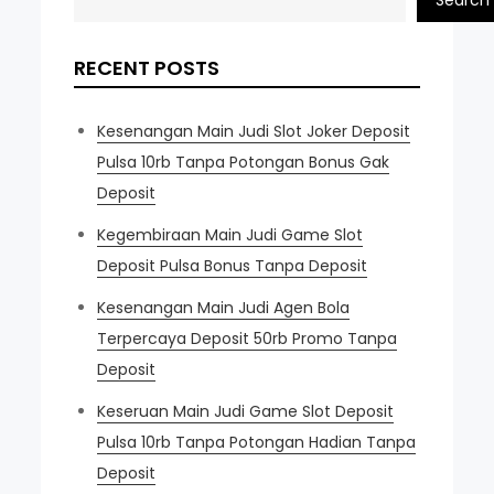
Search
RECENT POSTS
Kesenangan Main Judi Slot Joker Deposit
Pulsa 10rb Tanpa Potongan Bonus Gak
Deposit
Kegembiraan Main Judi Game Slot
Deposit Pulsa Bonus Tanpa Deposit
Kesenangan Main Judi Agen Bola
Terpercaya Deposit 50rb Promo Tanpa
Deposit
Keseruan Main Judi Game Slot Deposit
Pulsa 10rb Tanpa Potongan Hadian Tanpa
Deposit