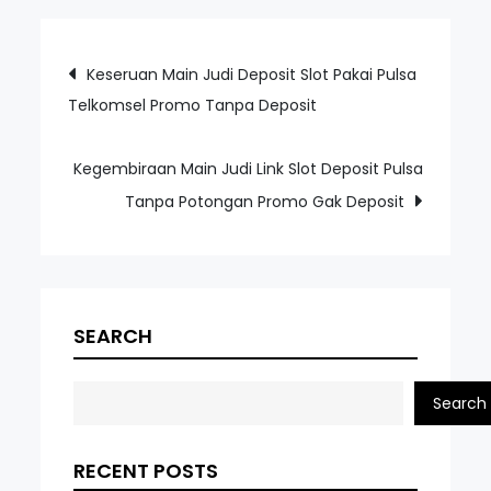
Post
Keseruan Main Judi Deposit Slot Pakai Pulsa
Telkomsel Promo Tanpa Deposit
navigation
Kegembiraan Main Judi Link Slot Deposit Pulsa
Tanpa Potongan Promo Gak Deposit
SEARCH
Search
RECENT POSTS