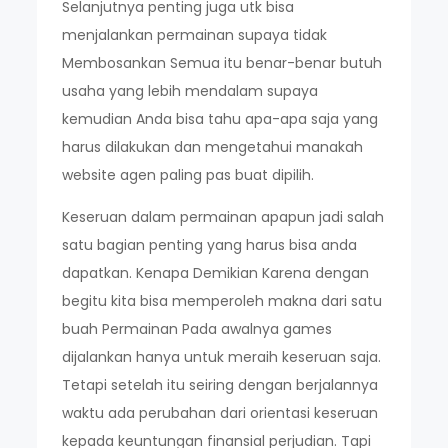
Selanjutnya penting juga utk bisa
menjalankan permainan supaya tidak
Membosankan Semua itu benar-benar butuh
usaha yang lebih mendalam supaya
kemudian Anda bisa tahu apa-apa saja yang
harus dilakukan dan mengetahui manakah
website agen paling pas buat dipilih.
Keseruan dalam permainan apapun jadi salah
satu bagian penting yang harus bisa anda
dapatkan. Kenapa Demikian Karena dengan
begitu kita bisa memperoleh makna dari satu
buah Permainan Pada awalnya games
dijalankan hanya untuk meraih keseruan saja.
Tetapi setelah itu seiring dengan berjalannya
waktu ada perubahan dari orientasi keseruan
kepada keuntungan finansial perjudian. Tapi