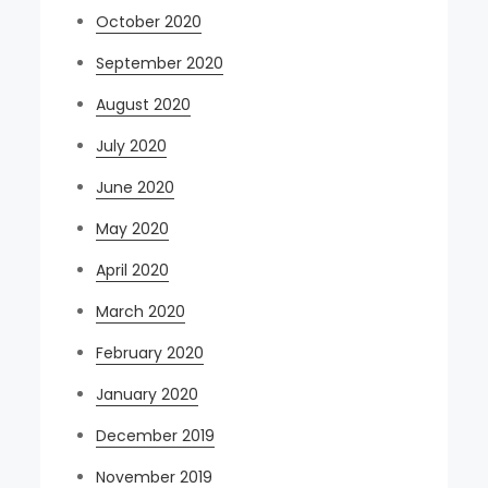
October 2020
September 2020
August 2020
July 2020
June 2020
May 2020
April 2020
March 2020
February 2020
January 2020
December 2019
November 2019