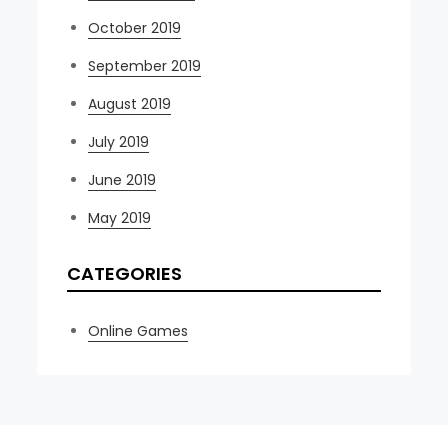
October 2019
September 2019
August 2019
July 2019
June 2019
May 2019
CATEGORIES
Online Games