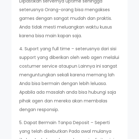
Dipastikan servernya uptime sehingga
seterusnya Orang-orang bisa mengakses
games dengan sangat mudah dan praktis.
Anda tidak mesti meluangkan waktu kusus
karena bisa main kapan saja.
4. Suport yang full time – seterusnya dari sisi
support yang diberikan oleh web agen melalui
costumer service ataupun Lainnya ini sangat
menguntungkan sekali karena memang lah
Anda bisa bermain dengan lebih leluasa.
Apabila ada masalah anda bisa hubungi saja
pihak agen dan mereka akan membalas
dengan responsip.
5. Dapat Bermain Tanpa Deposit – Seperti
yang telah disebutkan Pada awal mulanya