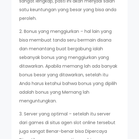
sangat lengkap, pasti ini akan menjadi salah
satu keuntungan yang besar yang bisa anda
peroleh.
2. Bonus yang menggiurkan – hal lain yang
bisa membuat tanda seru bermain disana
dan menantang buat bergabung ialah
sebanyak bonus yang menggiurkan yang
ditawarkan. Apabila memang lah ada banyak
bonus besar yang ditawarkan, setelah itu
Anda harus ketahui bahwa bonus yang dipilih
adalah bonus yang Memang lah
menguntungkan.
3. Server yang optimal – setelah itu server
dari games di situs agen slot online tersebut
juga sangat Benar-benar bisa Dipercaya