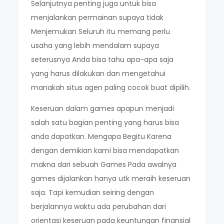
Selanjutnya penting juga untuk bisa
menjalankan permainan supaya tidak
Menjemukan Seluruh itu memang perlu
usaha yang lebih mendalam supaya
seterusnya Anda bisa tahu apa-apa saja
yang harus dilakukan dan mengetahui
manakah situs agen paling cocok buat dipilih.
Keseruan dalam games apapun menjadi
salah satu bagian penting yang harus bisa
anda dapatkan. Mengapa Begitu Karena
dengan demikian kami bisa mendapatkan
makna dari sebuah Games Pada awalnya
games dijalankan hanya utk meraih keseruan
saja. Tapi kemudian seiring dengan
berjalannya waktu ada perubahan dari
orientasi keseruan pada keuntungan finansial