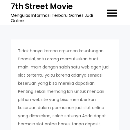
Skip
7th Street Movie
to
Mengulas Informasi Terbaru Games Judi
content
Online
Tidak hanya karena argumen keuntungan
finansial, satu orang memutuskan buat
main-main dengan salah satu web agen judi
slot tertentu yaitu karena adanya sensasi
keseruan yang bisa mereka dapatkan.
Penting sekali memang lah untuk mencari
pilihan website yang bisa memberikan
keseruan dalam permainan judi slot online
yang dimainkan, salah satunya Anda dapat
bermain slot online bonus tanpa deposit.