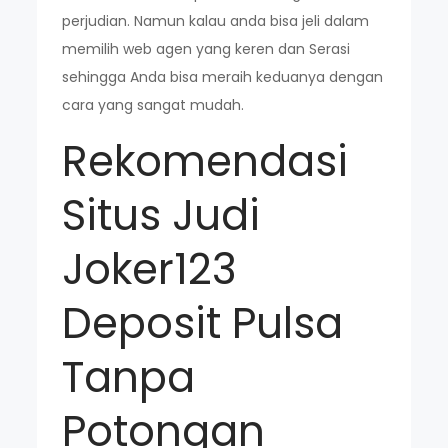
perjudian. Namun kalau anda bisa jeli dalam
memilih web agen yang keren dan Serasi
sehingga Anda bisa meraih keduanya dengan
cara yang sangat mudah.
Rekomendasi
Situs Judi
Joker123
Deposit Pulsa
Tanpa
Potongan