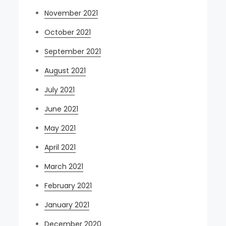
November 2021
October 2021
September 2021
August 2021
July 2021
June 2021
May 2021
April 2021
March 2021
February 2021
January 2021
December 2020