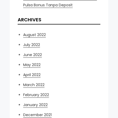
Pulsa Bonus Tanpa Deposit
ARCHIVES
August 2022
July 2022
June 2022
May 2022
April 2022
March 2022
February 2022
January 2022
December 2021