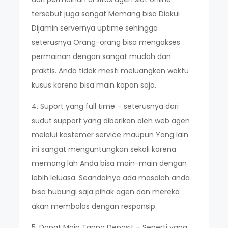
tersebut juga sangat Memang bisa Diakui
Dijamin servernya uptime sehingga
seterusnya Orang-orang bisa mengakses
permainan dengan sangat mudah dan
praktis. Anda tidak mesti meluangkan waktu
kusus karena bisa main kapan saja.
4. Suport yang full time – seterusnya dari
sudut support yang diberikan oleh web agen
melalui kastemer service maupun Yang lain
ini sangat menguntungkan sekali karena
memang lah Anda bisa main-main dengan
lebih leluasa. Seandainya ada masalah anda
bisa hubungi saja pihak agen dan mereka
akan membalas dengan responsip.
5. Dapat Main Tanpa Deposit – Seperti yang