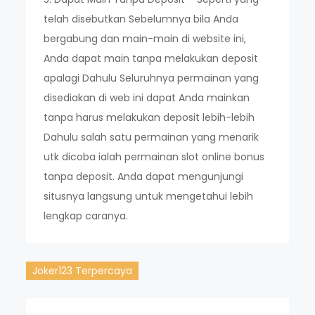
telah disebutkan Sebelumnya bila Anda
bergabung dan main-main di website ini,
Anda dapat main tanpa melakukan deposit
apalagi Dahulu Seluruhnya permainan yang
disediakan di web ini dapat Anda mainkan
tanpa harus melakukan deposit lebih-lebih
Dahulu salah satu permainan yang menarik
utk dicoba ialah permainan slot online bonus
tanpa deposit. Anda dapat mengunjungi
situsnya langsung untuk mengetahui lebih
lengkap caranya.
Joker123 Terpercaya