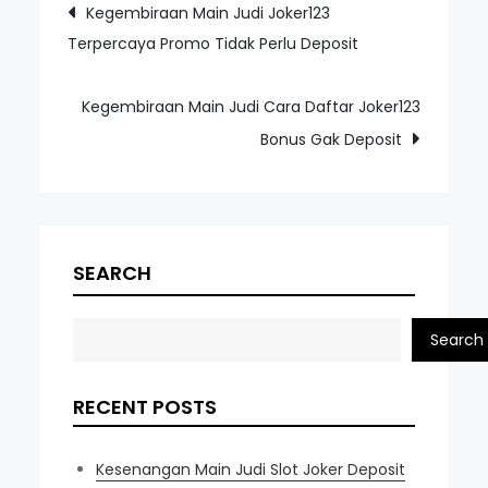
Post
Kegembiraan Main Judi Joker123
Terpercaya Promo Tidak Perlu Deposit
navigation
Kegembiraan Main Judi Cara Daftar Joker123
Bonus Gak Deposit
SEARCH
Search
RECENT POSTS
Kesenangan Main Judi Slot Joker Deposit