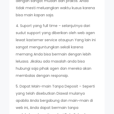
dengan sangat mudah dan praktis. Anda
tidak mesti meluangkan waktu kusus karena
bisa main kapan saja.
4. Suport yang full time – selanjutnya dari
sudut support yang diberikan oleh web agen
lewat kastemer service ataupun Yang lain ini
sangat menguntungkan sekali karena
memang Anda bisa bermain dengan lebih
leluasa. Jikalau ada masalah anda bisa
hubungi saja pihak agen dan mereka akan
membalas dengan responsip.
5. Dapat Main-main Tanpa Deposit – Seperti
yang telah disebutkan Diawal mulanya
apabila Anda bergabung dan main-main di
web ini, Anda dapat bermain tanpa