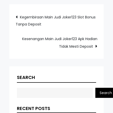
Post
Kegembiraan Main Judi Joker123 Slot Bonus
Tanpa Deposit
navigation
Kesenangan Main Judi Joker123 Apk Hadian
Tidak Mesti Deposit
SEARCH
Search
RECENT POSTS