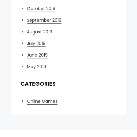
October 2019
September 2019
August 2019
July 2019
June 2019
May 2019
CATEGORIES
Online Games