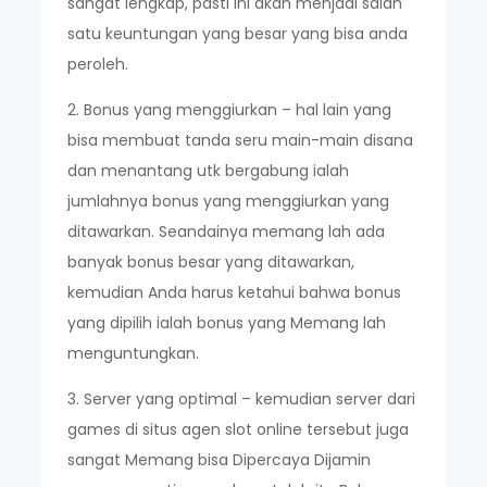
sangat lengkap, pasti ini akan menjadi salah
satu keuntungan yang besar yang bisa anda
peroleh.
2. Bonus yang menggiurkan – hal lain yang
bisa membuat tanda seru main-main disana
dan menantang utk bergabung ialah
jumlahnya bonus yang menggiurkan yang
ditawarkan. Seandainya memang lah ada
banyak bonus besar yang ditawarkan,
kemudian Anda harus ketahui bahwa bonus
yang dipilih ialah bonus yang Memang lah
menguntungkan.
3. Server yang optimal – kemudian server dari
games di situs agen slot online tersebut juga
sangat Memang bisa Dipercaya Dijamin