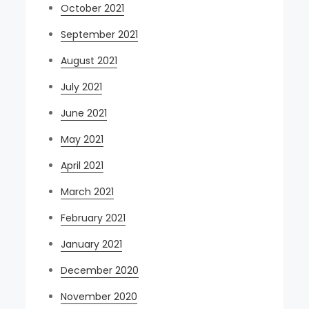
October 2021
September 2021
August 2021
July 2021
June 2021
May 2021
April 2021
March 2021
February 2021
January 2021
December 2020
November 2020