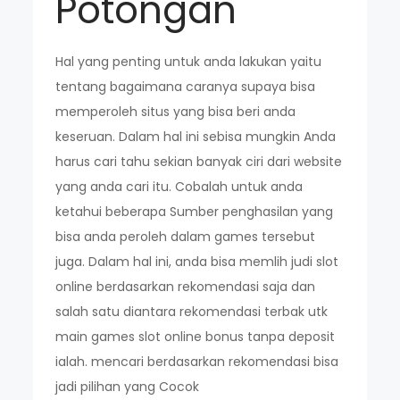
Potongan
Hal yang penting untuk anda lakukan yaitu
tentang bagaimana caranya supaya bisa
memperoleh situs yang bisa beri anda
keseruan. Dalam hal ini sebisa mungkin Anda
harus cari tahu sekian banyak ciri dari website
yang anda cari itu. Cobalah untuk anda
ketahui beberapa Sumber penghasilan yang
bisa anda peroleh dalam games tersebut
juga. Dalam hal ini, anda bisa memlih judi slot
online berdasarkan rekomendasi saja dan
salah satu diantara rekomendasi terbak utk
main games slot online bonus tanpa deposit
ialah. mencari berdasarkan rekomendasi bisa
jadi pilihan yang Cocok