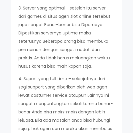
3. Server yang optimal – setelah itu server
dari games di situs agen slot online tersebut
juga sangat Benar-benar bisa Dipercaya
Dipastikan servernya uptime maka
seterusnya Beberapa orang bisa membuka
permainan dengan sangat mudah dan
praktis. Anda tidak harus meluangkan waktu
husus karena bisa main kapan saja.
4. Suport yang full time – selanjutnya dari
segi support yang diberikan oleh web agen
lewat costumer service ataupun Lainnya ini
sangat menguntungkan sekali karena benar-
benar Anda bisa main-main dengan lebih
leluasa. Bila ada masalah anda bisa hubungi
saja pihak agen dan mereka akan membalas