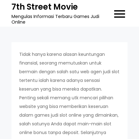
Skip
7th Street Movie
to
Mengulas Informasi Terbaru Games Judi
content
Online
Tidak hanya karena alasan keuntungan
finansial, seorang memutuskan untuk
bermain dengan salah satu web agen judi slot
tertentu ialah karena adanya sensasi
keseruan yang bisa mereka dapatkan.
Penting sekali memang utk mencari pilihan
website yang bisa memberikan keseruan
dalam games judi slot online yang dimainkan,
salah satunya Anda dapat main-main slot
online bonus tanpa deposit. Selanjutnya