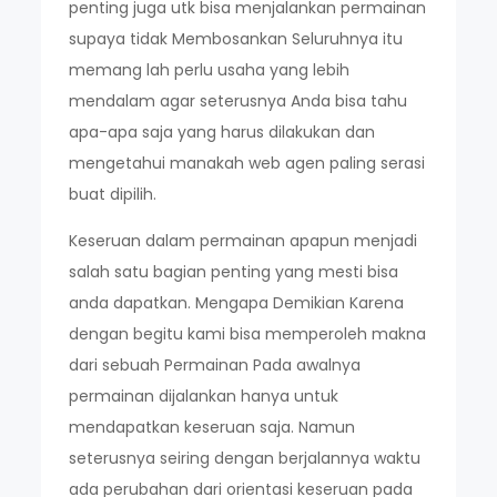
penting juga utk bisa menjalankan permainan
supaya tidak Membosankan Seluruhnya itu
memang lah perlu usaha yang lebih
mendalam agar seterusnya Anda bisa tahu
apa-apa saja yang harus dilakukan dan
mengetahui manakah web agen paling serasi
buat dipilih.
Keseruan dalam permainan apapun menjadi
salah satu bagian penting yang mesti bisa
anda dapatkan. Mengapa Demikian Karena
dengan begitu kami bisa memperoleh makna
dari sebuah Permainan Pada awalnya
permainan dijalankan hanya untuk
mendapatkan keseruan saja. Namun
seterusnya seiring dengan berjalannya waktu
ada perubahan dari orientasi keseruan pada