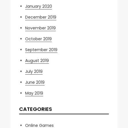
January 2020
December 2019
November 2019
October 2019
September 2019
August 2019
July 2019
June 2019
May 2019
CATEGORIES
Online Games