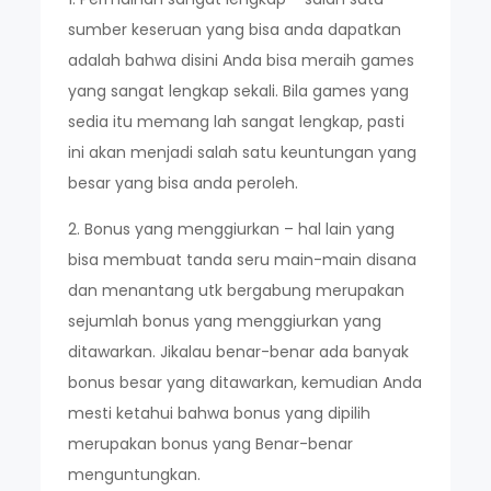
sumber keseruan yang bisa anda dapatkan
adalah bahwa disini Anda bisa meraih games
yang sangat lengkap sekali. Bila games yang
sedia itu memang lah sangat lengkap, pasti
ini akan menjadi salah satu keuntungan yang
besar yang bisa anda peroleh.
2. Bonus yang menggiurkan – hal lain yang
bisa membuat tanda seru main-main disana
dan menantang utk bergabung merupakan
sejumlah bonus yang menggiurkan yang
ditawarkan. Jikalau benar-benar ada banyak
bonus besar yang ditawarkan, kemudian Anda
mesti ketahui bahwa bonus yang dipilih
merupakan bonus yang Benar-benar
menguntungkan.