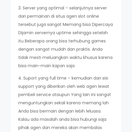
3. Server yang optimal – selanjutnya server
dari permainan di situs agen slot online
tersebut juga sangat Memang bisa Dipercaya
Dijamin servernya uptime sehingga setelah
itu Beberapa orang bisa terhubung games
dengan sangat mudah dan praktis. Anda
tidak mesti meluangkan waktu khusus karena
bisa main-main kapan saja.
4. Suport yang full time – kemudian dari sisi
support yang diberikan oleh web agen lewat
pembeli service ataupun Yang lain ini sangat
menguntungkan sekali karena memang lah
Anda bisa bermain dengan lebih leluasa.
Kalau ada masalah anda bisa hubungi saja
pihak agen dan mereka akan membalas