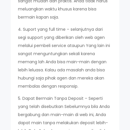
sangat mudah dan praktis. Anda tidak harus
meluangkan waktu khusus karena bisa
bermain kapan saja.
4. Suport yang full time – selanjutnya dari
segi support yang diberikan oleh web agen
melalui pembeli service ataupun Yang lain ini
sangat menguntungkan sekali karena
memang lah Anda bisa main-main dengan
lebih leluasa. Kalau ada masalah anda bisa
hubungi saja pihak agen dan mereka akan
membalas dengan responsip.
5. Dapat Bermain Tanpa Deposit – Seperti
yang telah disebutkan Sebelumnya bila Anda
bergabung dan main-main di web ini, Anda
dapat main tanpa melakukan deposit lebih-