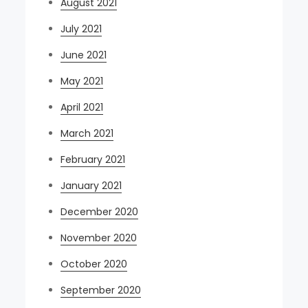
August 2021
July 2021
June 2021
May 2021
April 2021
March 2021
February 2021
January 2021
December 2020
November 2020
October 2020
September 2020