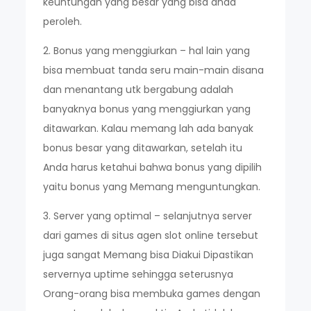
keuntungan yang besar yang bisa anda
peroleh.
2. Bonus yang menggiurkan – hal lain yang
bisa membuat tanda seru main-main disana
dan menantang utk bergabung adalah
banyaknya bonus yang menggiurkan yang
ditawarkan. Kalau memang lah ada banyak
bonus besar yang ditawarkan, setelah itu
Anda harus ketahui bahwa bonus yang dipilih
yaitu bonus yang Memang menguntungkan.
3. Server yang optimal – selanjutnya server
dari games di situs agen slot online tersebut
juga sangat Memang bisa Diakui Dipastikan
servernya uptime sehingga seterusnya
Orang-orang bisa membuka games dengan