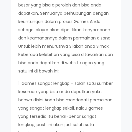
besar yang bisa diperoleh dan bisa anda
dapatkan. Semuanya berhubungan dengan
keuntungan dalam proses Games Anda
sebagai player akan dipastikan kenyamanan
dan keamanannya dalam permainan disana.
Untuk lebih menurutnya Silakan anda Simak
Beberapa kelebihan yang bisa ditawarkan dan
bisa anda dapatkan di website agen yang
satu ini di bawah ini:
1. Games sangat lengkap – salah satu sumber
keseruan yang bisa anda dapatkan yakni
bahwa disini Anda bisa mendapati permainan
yang sangat lengkap sekali. Kalau games
yang tersedia itu benar-benar sangat
lengkap, pasti ini akan jadi salah satu