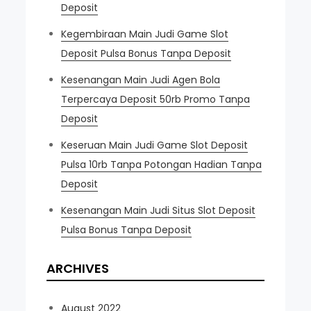
Deposit
Kegembiraan Main Judi Game Slot
Deposit Pulsa Bonus Tanpa Deposit
Kesenangan Main Judi Agen Bola
Terpercaya Deposit 50rb Promo Tanpa
Deposit
Keseruan Main Judi Game Slot Deposit
Pulsa 10rb Tanpa Potongan Hadian Tanpa
Deposit
Kesenangan Main Judi Situs Slot Deposit
Pulsa Bonus Tanpa Deposit
ARCHIVES
August 2022