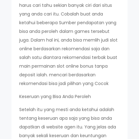
harus cari tahu sekian banyak ciri dari situs
yang anda cari itu. Cobalah buat anda
ketahui beberapa Sumber pendapatan yang
bisa anda peroleh dalam games tersebut
juga. Dalam hal ini, anda bisa memlih judi slot
online berdasarkan rekomendasi saja dan
salah satu diantara rekomendasi terbak buat
main permainan slot online bonus tanpa
deposit ialah. mencari berdasarkan
rekomendasi bisa jadi pilihan yang Cocok
Keseruan yang Bisa Anda Peroleh
Setelah itu yang mesti anda ketahui adalah
tentang keseruan apa saja yang bisa anda
dapatkan di website agen itu. Yang jelas ada
banyak sekali keseruan dan keuntungan