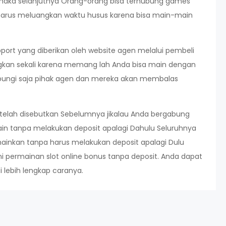
 maka selanjutnya Orang-orang bisa terhubung games
 harus meluangkan waktu husus karena bisa main-main
 support yang diberikan oleh website agen melalui pembeli
gkan sekali karena memang lah Anda bisa main dengan
hubungi saja pihak agen dan mereka akan membalas
 telah disebutkan Sebelumnya jikalau Anda bergabung
in tanpa melakukan deposit apalagi Dahulu Seluruhnya
ainkan tanpa harus melakukan deposit apalagi Dulu
i permainan slot online bonus tanpa deposit. Anda dapat
 lebih lengkap caranya.