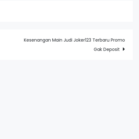
Kesenangan Main Judi Joker123 Terbaru Promo
Gak Deposit