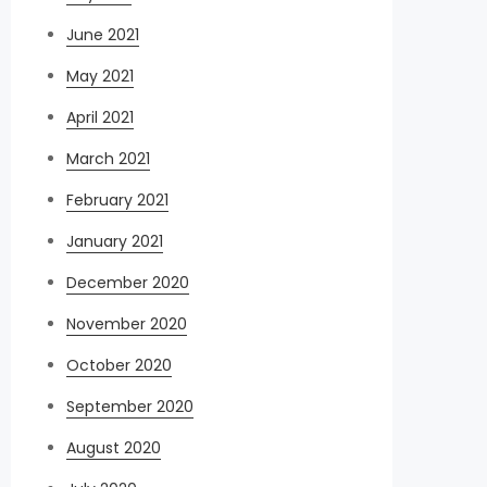
June 2021
May 2021
April 2021
March 2021
February 2021
January 2021
December 2020
November 2020
October 2020
September 2020
August 2020