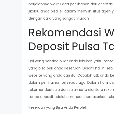
berjalannya waktu ada perubahan dari orientasi
jikalau anda bisa jeli dalam memilih situs ag
dengan cara yang sangat mudah.
Rekomendasi We
Deposit Pulsa 
Hal yang penting buat anda lakukan yaitu ten
yang bisa beri anda keseruan. Dalam hal ini seb
website yang anda cari itu. Cobalah utk anda 
dalam permainan tersebut juga. Dalam hal ini, a
rekomendasi saja dan salah satu diantara reko
tanpa deposit adalah. mencari berdasarkan reko
Keseruan yang Bisa Anda Peroleh