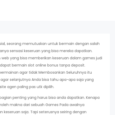
ial, seorang memutuskan untuk bermain dengan salah
adanya sensasi keseruan yang bisa mereka dapatkan.
han web yang bisa memberikan keseruan dalam games judi
 dapat bermain slot online bonus tanpa deposit.
 permainan agar tidak Membosankan Seluruhnya itu
agar selanjutnya Anda bisa tahu apa-apa saja yang
 agen paling pas utk dipilih.
bagian penting yang harus bisa anda dapatkan. Kenapa
eroleh makna dari sebuah Games Pada awalnya
 keseruan saja. Tapi seterusnya seiring dengan