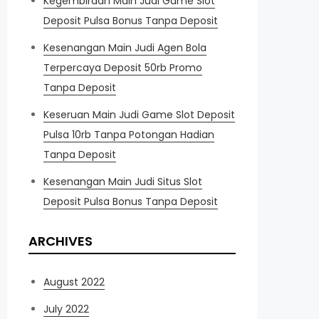
Kegembiraan Main Judi Game Slot
Deposit Pulsa Bonus Tanpa Deposit
Kesenangan Main Judi Agen Bola
Terpercaya Deposit 50rb Promo
Tanpa Deposit
Keseruan Main Judi Game Slot Deposit
Pulsa 10rb Tanpa Potongan Hadian
Tanpa Deposit
Kesenangan Main Judi Situs Slot
Deposit Pulsa Bonus Tanpa Deposit
ARCHIVES
August 2022
July 2022