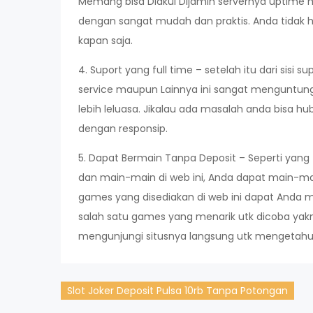
Memang bisa Diakui Dijamin servernya uptime
dengan sangat mudah dan praktis. Anda tidak
kapan saja.
4. Suport yang full time – setelah itu dari sisi
service maupun Lainnya ini sangat menguntun
lebih leluasa. Jikalau ada masalah anda bisa 
dengan responsip.
5. Dapat Bermain Tanpa Deposit – Seperti yang
dan main-main di web ini, Anda dapat main-ma
games yang disediakan di web ini dapat Anda m
salah satu games yang menarik utk dicoba yakn
mengunjungi situsnya langsung utk mengetahui
Slot Joker Deposit Pulsa 10rb Tanpa Potongan