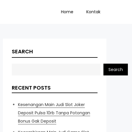
Home
Kontak
SEARCH
Search
RECENT POSTS
Kesenangan Main Judi Slot Joker
Deposit Pulsa 10rb Tanpa Potongan
Bonus Gak Deposit