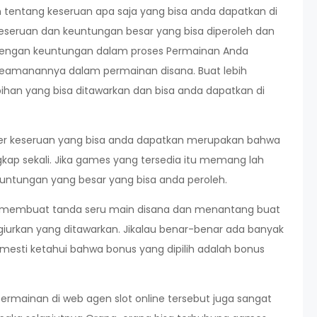
 tentang keseruan apa saja yang bisa anda dapatkan di
 keseruan dan keuntungan besar yang bisa diperoleh dan
engan keuntungan dalam proses Permainan Anda
keamanannya dalam permainan disana. Buat lebih
ihan yang bisa ditawarkan dan bisa anda dapatkan di
ber keseruan yang bisa anda dapatkan merupakan bahwa
gkap sekali. Jika games yang tersedia itu memang lah
keuntungan yang besar yang bisa anda peroleh.
sa membuat tanda seru main disana dan menantang buat
urkan yang ditawarkan. Jikalau benar-benar ada banyak
mesti ketahui bahwa bonus yang dipilih adalah bonus
 permainan di web agen slot online tersebut juga sangat