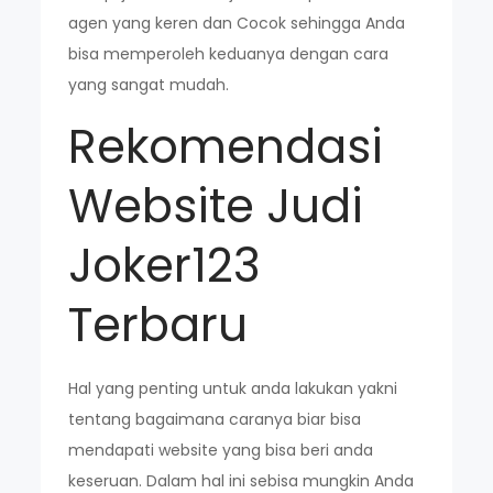
agen yang keren dan Cocok sehingga Anda
bisa memperoleh keduanya dengan cara
yang sangat mudah.
Rekomendasi
Website Judi
Joker123
Terbaru
Hal yang penting untuk anda lakukan yakni
tentang bagaimana caranya biar bisa
mendapati website yang bisa beri anda
keseruan. Dalam hal ini sebisa mungkin Anda