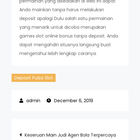
permainan yang disediakan di web ini dapat
Anda mainkan tanpa harus melakukan
deposit apalagi Dulu salah satu permainan
yang menarik untuk dicoba merupakan
games slot online bonus tanpa deposit. Anda
dapat mengahdiri situsnya langsung buat
mengetahui lebih lengkap caranya.
Deposit Pulsa Slot
December 6, 2019
Post
Keseruan Main Judi Agen Bola Terpercaya