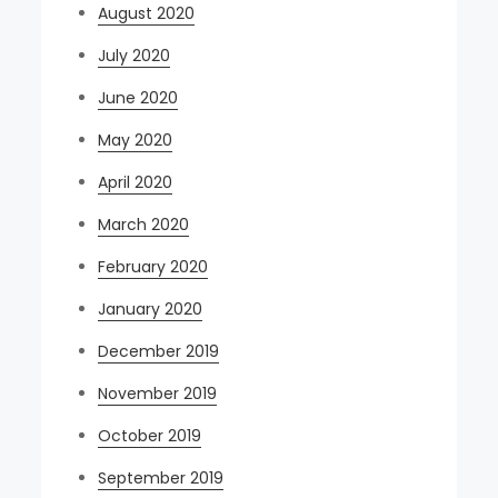
August 2020
July 2020
June 2020
May 2020
April 2020
March 2020
February 2020
January 2020
December 2019
November 2019
October 2019
September 2019