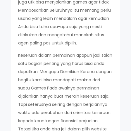
juga utk bisa menjalankan games agar tidak
Membosankan Seluruhnya itu memang perlu
usaha yang lebih mendalam agar kemudian
Anda bisa tahu apa-apa saja yang mesti
dilakukan dan mengetahui manakah situs
agen paling pas untuk dipilih.
Keseruan dalam permainan apapun jadi salah
satu bagian penting yang harus bisa anda
dapatkan. Mengapa Demikian Karena dengan
begitu kami bisa mendapati makna dari
suatu Games Pada awalnya permainan
dijalankan hanya buat meraih keseruan saja.
Tapi seterusnya seiring dengan berjalannya
waktu ada perubahan dari orientasi keseruan
kepada keuntungan finansial perjudian.
Tetapi jika anda bisa jeli dalam pilih website