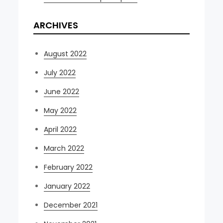
ARCHIVES
August 2022
July 2022
June 2022
May 2022
April 2022
March 2022
February 2022
January 2022
December 2021