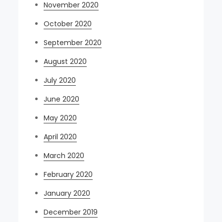
November 2020
October 2020
September 2020
August 2020
July 2020
June 2020
May 2020
April 2020
March 2020
February 2020
January 2020
December 2019