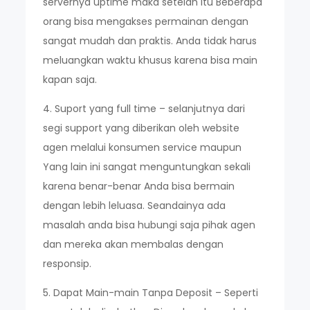
servernya uptime maka setelah itu Beberapa
orang bisa mengakses permainan dengan
sangat mudah dan praktis. Anda tidak harus
meluangkan waktu khusus karena bisa main
kapan saja.
4. Suport yang full time – selanjutnya dari
segi support yang diberikan oleh website
agen melalui konsumen service maupun
Yang lain ini sangat menguntungkan sekali
karena benar-benar Anda bisa bermain
dengan lebih leluasa. Seandainya ada
masalah anda bisa hubungi saja pihak agen
dan mereka akan membalas dengan
responsip.
5. Dapat Main-main Tanpa Deposit – Seperti