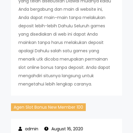
yang telah disebutkan Diawal mulanya kalau
Anda bergabung dan main di website ini,
Anda dapat main-main tanpa melakukan
deposit lebih-lebih Dahulu Seluruh games
yang disediakan di web ini dapat Anda
mainkan tanpa harus melakukan deposit
apalagi Dahulu salah satu games yang
menarik utk dicoba merupakan permainan
slot online bonus tanpa deposit. Anda dapat
mengahdiri situsnya langsung untuk
mengetahui lebih lengkap caranya.
Agen Slot Bonus New Member 100
August 16, 2020