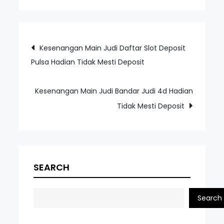
Post
Kesenangan Main Judi Daftar Slot Deposit
Pulsa Hadian Tidak Mesti Deposit
navigation
Kesenangan Main Judi Bandar Judi 4d Hadian
Tidak Mesti Deposit
SEARCH
Search