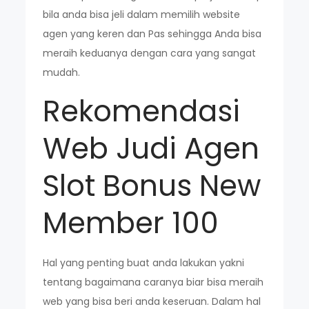
bila anda bisa jeli dalam memilih website
agen yang keren dan Pas sehingga Anda bisa
meraih keduanya dengan cara yang sangat
mudah.
Rekomendasi
Web Judi Agen
Slot Bonus New
Member 100
Hal yang penting buat anda lakukan yakni
tentang bagaimana caranya biar bisa meraih
web yang bisa beri anda keseruan. Dalam hal