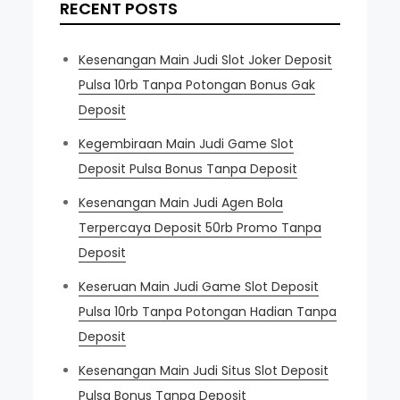
RECENT POSTS
Kesenangan Main Judi Slot Joker Deposit
Pulsa 10rb Tanpa Potongan Bonus Gak
Deposit
Kegembiraan Main Judi Game Slot
Deposit Pulsa Bonus Tanpa Deposit
Kesenangan Main Judi Agen Bola
Terpercaya Deposit 50rb Promo Tanpa
Deposit
Keseruan Main Judi Game Slot Deposit
Pulsa 10rb Tanpa Potongan Hadian Tanpa
Deposit
Kesenangan Main Judi Situs Slot Deposit
Pulsa Bonus Tanpa Deposit