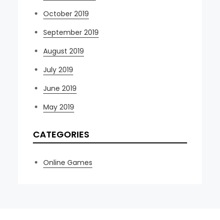
October 2019
September 2019
August 2019
July 2019
June 2019
May 2019
CATEGORIES
Online Games