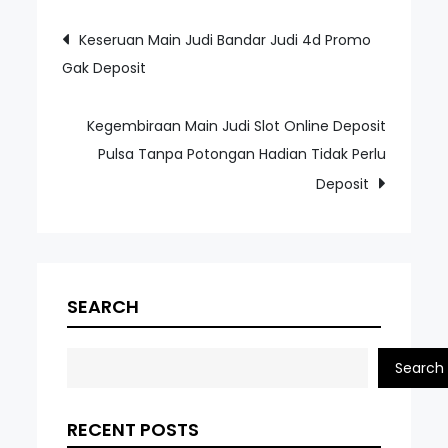
Post
Keseruan Main Judi Bandar Judi 4d Promo
Gak Deposit
navigation
Kegembiraan Main Judi Slot Online Deposit
Pulsa Tanpa Potongan Hadian Tidak Perlu
Deposit
SEARCH
Search
RECENT POSTS