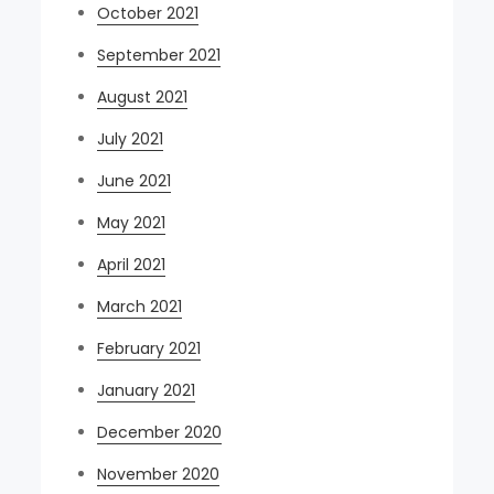
October 2021
September 2021
August 2021
July 2021
June 2021
May 2021
April 2021
March 2021
February 2021
January 2021
December 2020
November 2020