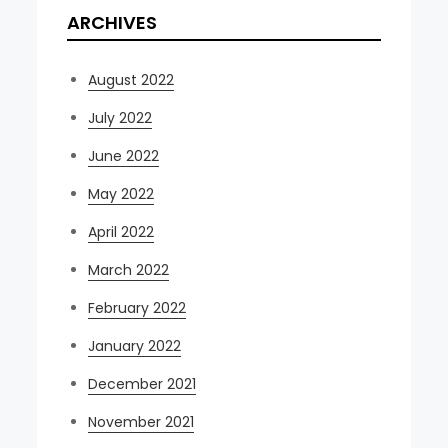
ARCHIVES
August 2022
July 2022
June 2022
May 2022
April 2022
March 2022
February 2022
January 2022
December 2021
November 2021