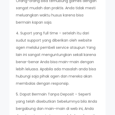
Orang-orang bisa terhubung games dengan
sangat mudah dan praktis. Anda tidak mesti
meluangkan waktu husus karena bisa
bermain kapan saja.
4. Suport yang full time – setelah itu dari
sudut support yang diberikan oleh website
agen melalui pembeli service ataupun Yang
lain ini sangat menguntungkan sekali karena
benar-benar Anda bisa main-main dengan
lebih leluasa. Apabila ada masalah anda bisa
hubungi saja pihak agen dan mereka akan
membalas dengan responsip.
5. Dapat Bermain Tanpa Deposit – Seperti
yang telah disebutkan Sebelumnya bila Anda
bergabung dan main-main di web ini, Anda