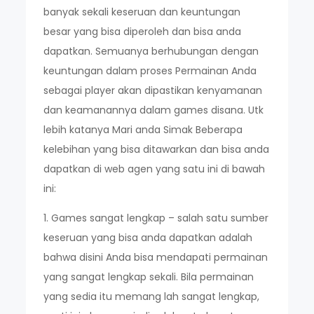
banyak sekali keseruan dan keuntungan
besar yang bisa diperoleh dan bisa anda
dapatkan. Semuanya berhubungan dengan
keuntungan dalam proses Permainan Anda
sebagai player akan dipastikan kenyamanan
dan keamanannya dalam games disana. Utk
lebih katanya Mari anda Simak Beberapa
kelebihan yang bisa ditawarkan dan bisa anda
dapatkan di web agen yang satu ini di bawah
ini:
1. Games sangat lengkap – salah satu sumber
keseruan yang bisa anda dapatkan adalah
bahwa disini Anda bisa mendapati permainan
yang sangat lengkap sekali. Bila permainan
yang sedia itu memang lah sangat lengkap,