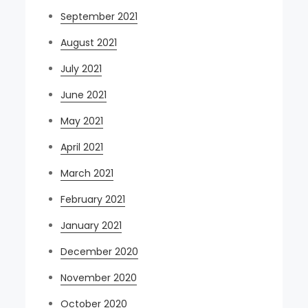
September 2021
August 2021
July 2021
June 2021
May 2021
April 2021
March 2021
February 2021
January 2021
December 2020
November 2020
October 2020