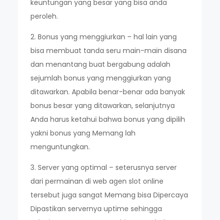
keuntungan yang besar yang bisa anda
peroleh.
2. Bonus yang menggiurkan – hal lain yang
bisa membuat tanda seru main-main disana
dan menantang buat bergabung adalah
sejumlah bonus yang menggiurkan yang
ditawarkan. Apabila benar-benar ada banyak
bonus besar yang ditawarkan, selanjutnya
Anda harus ketahui bahwa bonus yang dipilih
yakni bonus yang Memang lah
menguntungkan.
3. Server yang optimal – seterusnya server
dari permainan di web agen slot online
tersebut juga sangat Memang bisa Dipercaya
Dipastikan servernya uptime sehingga