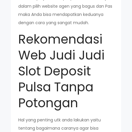
dalam pilih website agen yang bagus dan Pas
maka Anda bisa mendapatkan keduanya
dengan cara yang sangat mudah.
Rekomendasi
Web Judi Judi
Slot Deposit
Pulsa Tanpa
Potongan
Hal yang penting utk anda lakukan yaitu
tentang bagaimana caranya agar bisa