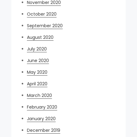
November 2020
October 2020
September 2020
August 2020
July 2020
June 2020
May 2020
April 2020
March 2020
February 2020
January 2020
December 2019