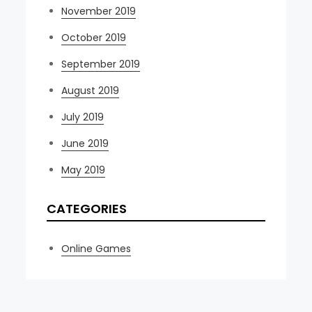
November 2019
October 2019
September 2019
August 2019
July 2019
June 2019
May 2019
CATEGORIES
Online Games