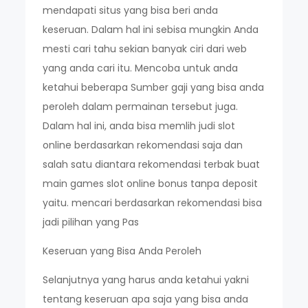
mendapati situs yang bisa beri anda
keseruan. Dalam hal ini sebisa mungkin Anda
mesti cari tahu sekian banyak ciri dari web
yang anda cari itu. Mencoba untuk anda
ketahui beberapa Sumber gaji yang bisa anda
peroleh dalam permainan tersebut juga.
Dalam hal ini, anda bisa memlih judi slot
online berdasarkan rekomendasi saja dan
salah satu diantara rekomendasi terbak buat
main games slot online bonus tanpa deposit
yaitu. mencari berdasarkan rekomendasi bisa
jadi pilihan yang Pas
Keseruan yang Bisa Anda Peroleh
Selanjutnya yang harus anda ketahui yakni
tentang keseruan apa saja yang bisa anda