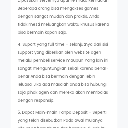
Dipastikan servernya uptime maka kemudian
Beberapa orang bisa mengakses games
dengan sangat mudah dan praktis. Anda
tidak mesti meluangkan waktu khusus karena
bisa bermain kapan saja.
4. Suport yang full time – selanjutnya dari sisi
support yang diberikan oleh website agen
melalui pembeli service maupun Yang lain ini
sangat menguntungkan sekali karena benar-
benar Anda bisa bermain dengan lebih
leluasa. Jika ada masalah anda bisa hubungi
saja pihak agen dan mereka akan membalas
dengan responsip.
5. Dapat Main-main Tanpa Deposit – Seperti
yang telah disebutkan Pada awal mulanya