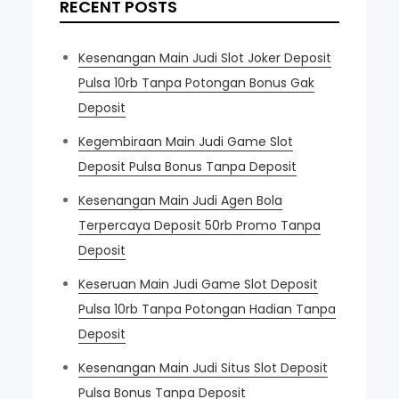
RECENT POSTS
Kesenangan Main Judi Slot Joker Deposit
Pulsa 10rb Tanpa Potongan Bonus Gak
Deposit
Kegembiraan Main Judi Game Slot
Deposit Pulsa Bonus Tanpa Deposit
Kesenangan Main Judi Agen Bola
Terpercaya Deposit 50rb Promo Tanpa
Deposit
Keseruan Main Judi Game Slot Deposit
Pulsa 10rb Tanpa Potongan Hadian Tanpa
Deposit
Kesenangan Main Judi Situs Slot Deposit
Pulsa Bonus Tanpa Deposit