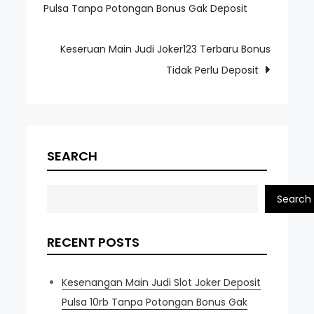
Pulsa Tanpa Potongan Bonus Gak Deposit
navigation
Keseruan Main Judi Joker123 Terbaru Bonus
Tidak Perlu Deposit
SEARCH
Search
RECENT POSTS
Kesenangan Main Judi Slot Joker Deposit
Pulsa 10rb Tanpa Potongan Bonus Gak