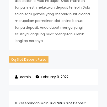
disediakan di web ini dapat Anda mainkan
tanpa mesti melakukan deposit terlebih Dulu
salah satu games yang menarik buat dicoba
merupakan permainan slot online bonus
tanpa deposit. Anda dapat mengunjungi
situsnya langsung buat mengetahui lebih
lengkap caranya.
Qq Slot Deposit Pulsa
February 9, 2022
Post
Kesenangan Main Judi Situs Slot Deposit