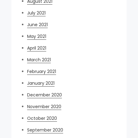
August 2021
July 2021
June 2021
May 2021
April 2021
March 2021
February 2021
January 2021
December 2020
November 2020
October 2020
September 2020