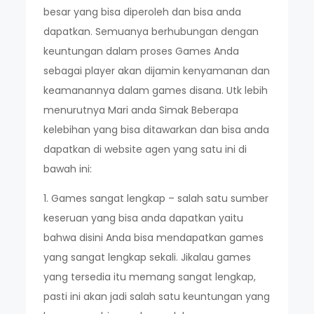
besar yang bisa diperoleh dan bisa anda
dapatkan. Semuanya berhubungan dengan
keuntungan dalam proses Games Anda
sebagai player akan dijamin kenyamanan dan
keamanannya dalam games disana. Utk lebih
menurutnya Mari anda Simak Beberapa
kelebihan yang bisa ditawarkan dan bisa anda
dapatkan di website agen yang satu ini di
bawah ini:
1. Games sangat lengkap – salah satu sumber
keseruan yang bisa anda dapatkan yaitu
bahwa disini Anda bisa mendapatkan games
yang sangat lengkap sekali. Jikalau games
yang tersedia itu memang sangat lengkap,
pasti ini akan jadi salah satu keuntungan yang