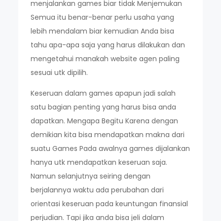
menjalankan games biar tidak Menjemukan
Semua itu benar-benar perlu usaha yang
lebih mendalam biar kemudian Anda bisa
tahu apa-apa saja yang harus dilakukan dan
mengetahui manakah website agen paling
sesuai utk dipilih.
Keseruan dalam games apapun jadi salah
satu bagian penting yang harus bisa anda
dapatkan. Mengapa Begitu Karena dengan
demikian kita bisa mendapatkan makna dari
suatu Games Pada awalnya games dijalankan
hanya utk mendapatkan keseruan saja.
Namun selanjutnya seiring dengan
berjalannya waktu ada perubahan dari
orientasi keseruan pada keuntungan finansial
perjudian. Tapi jika anda bisa jeli dalam