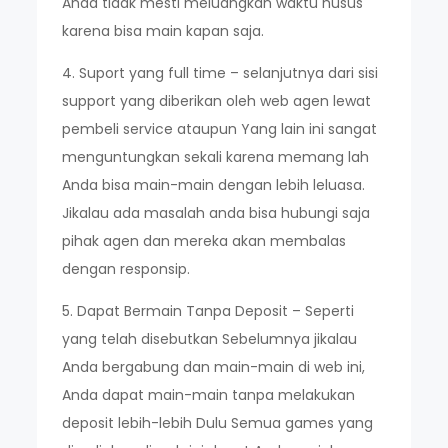
Anda tidak mesti meluangkan waktu husus
karena bisa main kapan saja.
4. Suport yang full time – selanjutnya dari sisi
support yang diberikan oleh web agen lewat
pembeli service ataupun Yang lain ini sangat
menguntungkan sekali karena memang lah
Anda bisa main-main dengan lebih leluasa.
Jikalau ada masalah anda bisa hubungi saja
pihak agen dan mereka akan membalas
dengan responsip.
5. Dapat Bermain Tanpa Deposit – Seperti
yang telah disebutkan Sebelumnya jikalau
Anda bergabung dan main-main di web ini,
Anda dapat main-main tanpa melakukan
deposit lebih-lebih Dulu Semua games yang