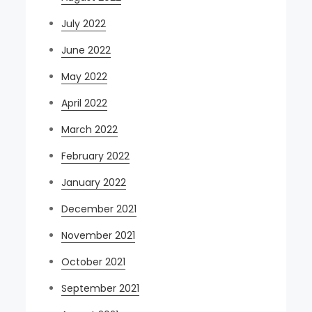
July 2022
June 2022
May 2022
April 2022
March 2022
February 2022
January 2022
December 2021
November 2021
October 2021
September 2021