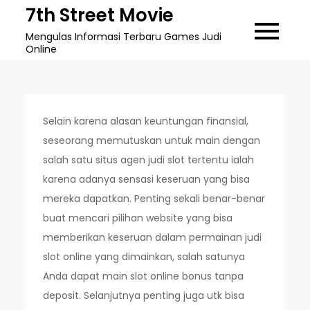
Skip
7th Street Movie
to
Mengulas Informasi Terbaru Games Judi
content
Online
Selain karena alasan keuntungan finansial,
seseorang memutuskan untuk main dengan
salah satu situs agen judi slot tertentu ialah
karena adanya sensasi keseruan yang bisa
mereka dapatkan. Penting sekali benar-benar
buat mencari pilihan website yang bisa
memberikan keseruan dalam permainan judi
slot online yang dimainkan, salah satunya
Anda dapat main slot online bonus tanpa
deposit. Selanjutnya penting juga utk bisa