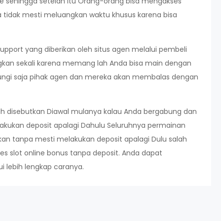
me sehingga setelah itu Orang-orang bisa mengakses
 tidak mesti meluangkan waktu khusus karena bisa
support yang diberikan oleh situs agen melalui pembeli
gkan sekali karena memang lah Anda bisa main dengan
ubungi saja pihak agen dan mereka akan membalas dengan
lah disebutkan Diawal mulanya kalau Anda bergabung dan
lakukan deposit apalagi Dahulu Seluruhnya permainan
kan tanpa mesti melakukan deposit apalagi Dulu salah
s slot online bonus tanpa deposit. Anda dapat
 lebih lengkap caranya.