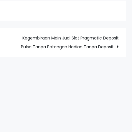
Kegembiraan Main Judi Slot Pragmatic Deposit
Pulsa Tanpa Potongan Hadian Tanpa Deposit