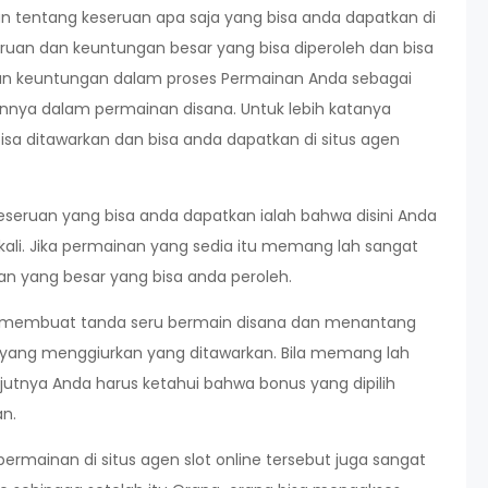
n tentang keseruan apa saja yang bisa anda dapatkan di
seruan dan keuntungan besar yang bisa diperoleh dan bisa
n keuntungan dalam proses Permainan Anda sebagai
nya dalam permainan disana. Untuk lebih katanya
isa ditawarkan dan bisa anda dapatkan di situs agen
eseruan yang bisa anda dapatkan ialah bahwa disini Anda
ali. Jika permainan yang sedia itu memang lah sangat
gan yang besar yang bisa anda peroleh.
isa membuat tanda seru bermain disana dan menantang
yang menggiurkan yang ditawarkan. Bila memang lah
jutnya Anda harus ketahui bahwa bonus yang dipilih
n.
permainan di situs agen slot online tersebut juga sangat