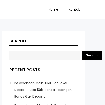
Home
Kontak
SEARCH
Search
RECENT POSTS
Kesenangan Main Judi Slot Joker
Deposit Pulsa 10rb Tanpa Potongan
Bonus Gak Deposit