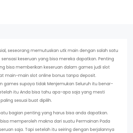
ial, seseorang memutuskan utk main dengan salah satu
a sensasi keseruan yang bisa mereka dapatkan. Penting
ang bisa memberikan keseruan dalam games judi slot
at main-main slot online bonus tanpa deposit.
kan games supaya tidak Menjemukan Seluruh itu benar-
telah itu Anda bisa tahu apa-apa saja yang mesti
ling sesuai buat dipilih.
tu bagian penting yang harus bisa anda dapatkan.
 bisa memperoleh makna dari suatu Permainan Pada
ruan saja. Tapi setelah itu seiring dengan berjalannya