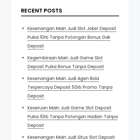
RECENT POSTS
Kesenangan Main Judi Slot Joker Deposit
Pulsa 10rb Tanpa Potongan Bonus Gak
Deposit
Kegembiraan Main Judi Game Slot
Deposit Pulsa Bonus Tanpa Deposit
Kesenangan Main Judi Agen Bola
Terpercaya Deposit 50rb Promo Tanpa
Deposit
Keseruan Main Judi Game Slot Deposit
Pulsa 10rb Tanpa Potongan Hadian Tanpa
Deposit
Kesenangan Main Judi Situs Slot Deposit