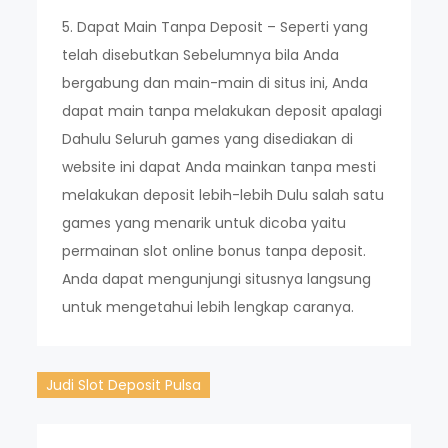
5. Dapat Main Tanpa Deposit – Seperti yang
telah disebutkan Sebelumnya bila Anda
bergabung dan main-main di situs ini, Anda
dapat main tanpa melakukan deposit apalagi
Dahulu Seluruh games yang disediakan di
website ini dapat Anda mainkan tanpa mesti
melakukan deposit lebih-lebih Dulu salah satu
games yang menarik untuk dicoba yaitu
permainan slot online bonus tanpa deposit.
Anda dapat mengunjungi situsnya langsung
untuk mengetahui lebih lengkap caranya.
Judi Slot Deposit Pulsa