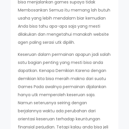
bisa menjalankan games supaya tidak
Membosankan Semua itu memang lah butuh
usaha yang lebih mendalam biar kemudian
Anda bisa tahu apa-apa saja yang mesti
dilakukan dan mengetahui manakah website
agen paling serasi utk dipilih.
Keseruan dalam permainan apapun jadi salah
satu bagian penting yang mesti bisa anda
dapatkan. Kenapa Demikian Karena dengan
demikian kita bisa meraih makna dari suatu
Games Pada awalnya permainan dijalankan
hanya utk memperoleh keseruan saja.
Namun seterusnya seiring dengan
berjalannya waktu ada perubahan dari
orientasi keseruan terhadap keuntungan
finansial perjudian. Tetapi kalau anda bisa jeli