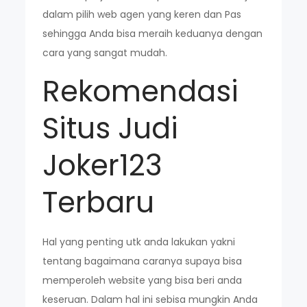
dalam pilih web agen yang keren dan Pas
sehingga Anda bisa meraih keduanya dengan
cara yang sangat mudah.
Rekomendasi
Situs Judi
Joker123
Terbaru
Hal yang penting utk anda lakukan yakni
tentang bagaimana caranya supaya bisa
memperoleh website yang bisa beri anda
keseruan. Dalam hal ini sebisa mungkin Anda