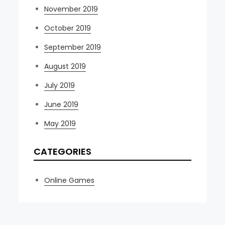
November 2019
October 2019
September 2019
August 2019
July 2019
June 2019
May 2019
CATEGORIES
Online Games